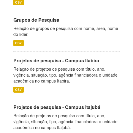
CSV
Grupos de Pesquisa
Relação de grupos de pesquisa com nome, área, nome
do líder.
CSV
Projetos de pesquisa - Campus Itabira
Relação de projetos de pesquisa com título, ano,
vigência, situação, tipo, agência financiadora e unidade
acadêmica no campus Itabira.
CSV
Projetos de pesquisa - Campus Itajubá
Relação de projetos de pesquisa com título, ano,
vigência, situação, tipo, agência financiadora e unidade
acadêmica no campus Itajubá.