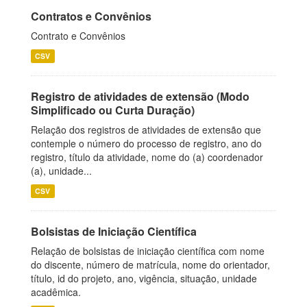
Contratos e Convênios
Contrato e Convênios
CSV
Registro de atividades de extensão (Modo
Simplificado ou Curta Duração)
Relação dos registros de atividades de extensão que
contemple o número do processo de registro, ano do
registro, título da atividade, nome do (a) coordenador
(a), unidade...
CSV
Bolsistas de Iniciação Científica
Relação de bolsistas de iniciação científica com nome
do discente, número de matrícula, nome do orientador,
título, id do projeto, ano, vigência, situação, unidade
acadêmica.