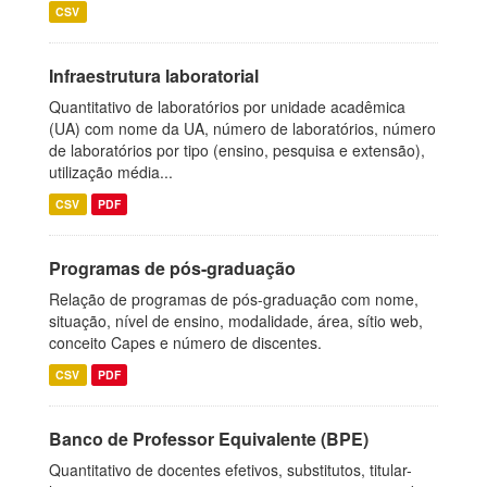
CSV
Infraestrutura laboratorial
Quantitativo de laboratórios por unidade acadêmica
(UA) com nome da UA, número de laboratórios, número
de laboratórios por tipo (ensino, pesquisa e extensão),
utilização média...
CSV
PDF
Programas de pós-graduação
Relação de programas de pós-graduação com nome,
situação, nível de ensino, modalidade, área, sítio web,
conceito Capes e número de discentes.
CSV
PDF
Banco de Professor Equivalente (BPE)
Quantitativo de docentes efetivos, substitutos, titular-