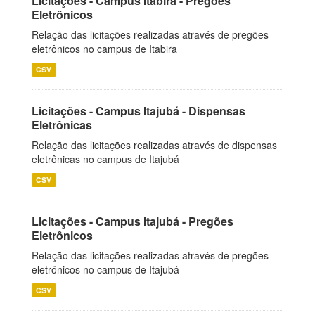
Licitações - Campus Itabira - Pregões
Eletrônicos
Relação das licitações realizadas através de pregões
eletrônicos no campus de Itabira
CSV
Licitações - Campus Itajubá - Dispensas
Eletrônicas
Relação das licitações realizadas através de dispensas
eletrônicas no campus de Itajubá
CSV
Licitações - Campus Itajubá - Pregões
Eletrônicos
Relação das licitações realizadas através de pregões
eletrônicos no campus de Itajubá
CSV