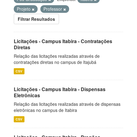
Projeto
Professor
Filtrar Resultados
Licitações - Campus Itabira - Contratações
Diretas
Relação das licitações realizadas através de
contratações diretas no campus de Itajubá
CSV
Licitações - Campus Itabira - Dispensas
Eletrônicas
Relação das licitações realizadas através de dispensas
eletrônicas no campus de Itabira
CSV