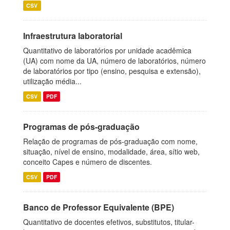
CSV
Infraestrutura laboratorial
Quantitativo de laboratórios por unidade acadêmica
(UA) com nome da UA, número de laboratórios, número
de laboratórios por tipo (ensino, pesquisa e extensão),
utilização média...
CSV
PDF
Programas de pós-graduação
Relação de programas de pós-graduação com nome,
situação, nível de ensino, modalidade, área, sítio web,
conceito Capes e número de discentes.
CSV
PDF
Banco de Professor Equivalente (BPE)
Quantitativo de docentes efetivos, substitutos, titular-