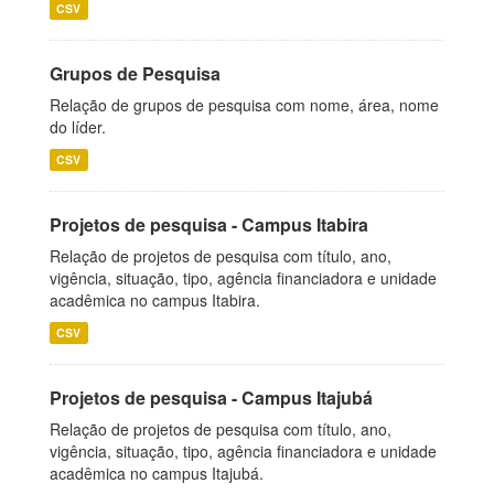
CSV
Grupos de Pesquisa
Relação de grupos de pesquisa com nome, área, nome
do líder.
CSV
Projetos de pesquisa - Campus Itabira
Relação de projetos de pesquisa com título, ano,
vigência, situação, tipo, agência financiadora e unidade
acadêmica no campus Itabira.
CSV
Projetos de pesquisa - Campus Itajubá
Relação de projetos de pesquisa com título, ano,
vigência, situação, tipo, agência financiadora e unidade
acadêmica no campus Itajubá.