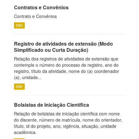
Contratos e Convênios
Contrato e Convênios
CSV
Registro de atividades de extensão (Modo
Simplificado ou Curta Duração)
Relação dos registros de atividades de extensão que
contemple o número do processo de registro, ano do
registro, título da atividade, nome do (a) coordenador
(a), unidade...
CSV
Bolsistas de Iniciação Científica
Relação de bolsistas de iniciação científica com nome
do discente, número de matrícula, nome do orientador,
título, id do projeto, ano, vigência, situação, unidade
acadêmica.