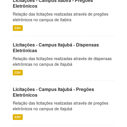
Licitações - Campus Itabira - Pregões
Eletrônicos
Relação das licitações realizadas através de pregões
eletrônicos no campus de Itabira
CSV
Licitações - Campus Itajubá - Dispensas
Eletrônicas
Relação das licitações realizadas através de dispensas
eletrônicas no campus de Itajubá
CSV
Licitações - Campus Itajubá - Pregões
Eletrônicos
Relação das licitações realizadas através de pregões
eletrônicos no campus de Itajubá
CSV