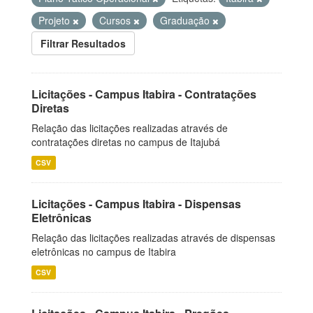
Projeto
Cursos
Graduação
Filtrar Resultados
Licitações - Campus Itabira - Contratações
Diretas
Relação das licitações realizadas através de
contratações diretas no campus de Itajubá
CSV
Licitações - Campus Itabira - Dispensas
Eletrônicas
Relação das licitações realizadas através de dispensas
eletrônicas no campus de Itabira
CSV