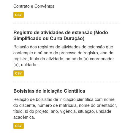
Contrato e Convênios
CSV
Registro de atividades de extensão (Modo
Simplificado ou Curta Duração)
Relação dos registros de atividades de extensão que
contemple o número do processo de registro, ano do
registro, título da atividade, nome do (a) coordenador
(a), unidade...
CSV
Bolsistas de Iniciação Científica
Relação de bolsistas de iniciação científica com nome
do discente, número de matrícula, nome do orientador,
título, id do projeto, ano, vigência, situação, unidade
acadêmica.
CSV