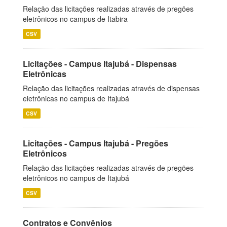
Relação das licitações realizadas através de pregões
eletrônicos no campus de Itabira
CSV
Licitações - Campus Itajubá - Dispensas
Eletrônicas
Relação das licitações realizadas através de dispensas
eletrônicas no campus de Itajubá
CSV
Licitações - Campus Itajubá - Pregões
Eletrônicos
Relação das licitações realizadas através de pregões
eletrônicos no campus de Itajubá
CSV
Contratos e Convênios