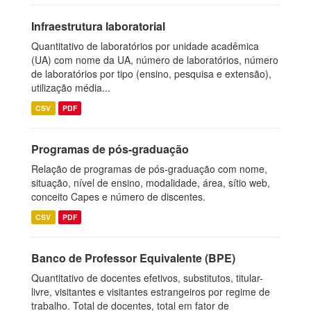
Infraestrutura laboratorial
Quantitativo de laboratórios por unidade acadêmica
(UA) com nome da UA, número de laboratórios, número
de laboratórios por tipo (ensino, pesquisa e extensão),
utilização média...
CSV
PDF
Programas de pós-graduação
Relação de programas de pós-graduação com nome,
situação, nível de ensino, modalidade, área, sítio web,
conceito Capes e número de discentes.
CSV
PDF
Banco de Professor Equivalente (BPE)
Quantitativo de docentes efetivos, substitutos, titular-
livre, visitantes e visitantes estrangeiros por regime de
trabalho. Total de docentes, total em fator de