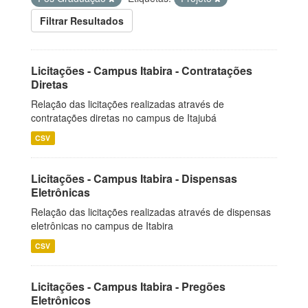
Filtrar Resultados
Licitações - Campus Itabira - Contratações
Diretas
Relação das licitações realizadas através de
contratações diretas no campus de Itajubá
CSV
Licitações - Campus Itabira - Dispensas
Eletrônicas
Relação das licitações realizadas através de dispensas
eletrônicas no campus de Itabira
CSV
Licitações - Campus Itabira - Pregões
Eletrônicos