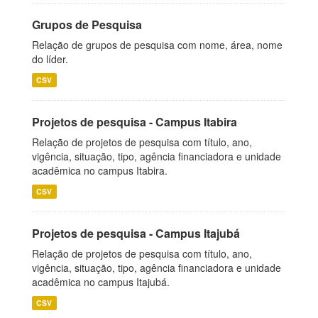
Grupos de Pesquisa
Relação de grupos de pesquisa com nome, área, nome
do líder.
CSV
Projetos de pesquisa - Campus Itabira
Relação de projetos de pesquisa com título, ano,
vigência, situação, tipo, agência financiadora e unidade
acadêmica no campus Itabira.
CSV
Projetos de pesquisa - Campus Itajubá
Relação de projetos de pesquisa com título, ano,
vigência, situação, tipo, agência financiadora e unidade
acadêmica no campus Itajubá.
CSV