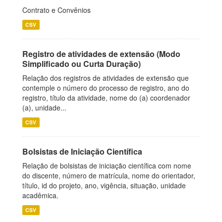
Contrato e Convênios
CSV
Registro de atividades de extensão (Modo
Simplificado ou Curta Duração)
Relação dos registros de atividades de extensão que
contemple o número do processo de registro, ano do
registro, título da atividade, nome do (a) coordenador
(a), unidade...
CSV
Bolsistas de Iniciação Científica
Relação de bolsistas de iniciação científica com nome
do discente, número de matrícula, nome do orientador,
título, id do projeto, ano, vigência, situação, unidade
acadêmica.
CSV