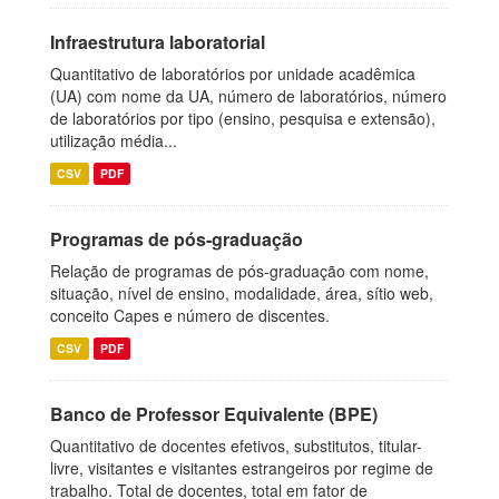
Infraestrutura laboratorial
Quantitativo de laboratórios por unidade acadêmica
(UA) com nome da UA, número de laboratórios, número
de laboratórios por tipo (ensino, pesquisa e extensão),
utilização média...
CSV
PDF
Programas de pós-graduação
Relação de programas de pós-graduação com nome,
situação, nível de ensino, modalidade, área, sítio web,
conceito Capes e número de discentes.
CSV
PDF
Banco de Professor Equivalente (BPE)
Quantitativo de docentes efetivos, substitutos, titular-
livre, visitantes e visitantes estrangeiros por regime de
trabalho. Total de docentes, total em fator de