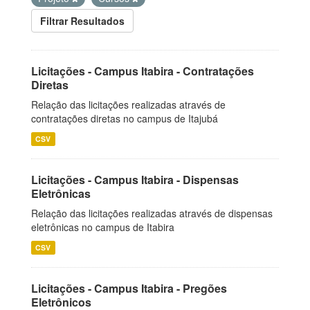
Filtrar Resultados
Licitações - Campus Itabira - Contratações
Diretas
Relação das licitações realizadas através de
contratações diretas no campus de Itajubá
CSV
Licitações - Campus Itabira - Dispensas
Eletrônicas
Relação das licitações realizadas através de dispensas
eletrônicas no campus de Itabira
CSV
Licitações - Campus Itabira - Pregões
Eletrônicos