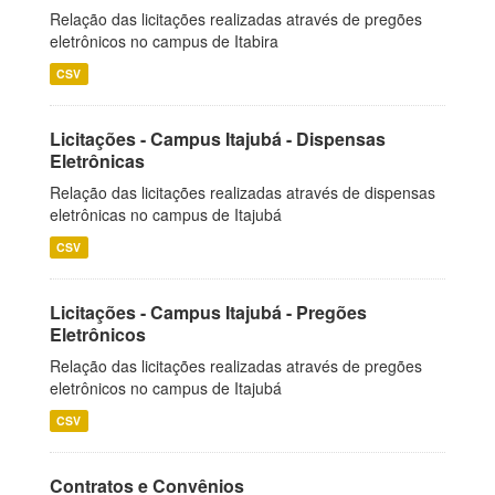
Relação das licitações realizadas através de pregões
eletrônicos no campus de Itabira
CSV
Licitações - Campus Itajubá - Dispensas
Eletrônicas
Relação das licitações realizadas através de dispensas
eletrônicas no campus de Itajubá
CSV
Licitações - Campus Itajubá - Pregões
Eletrônicos
Relação das licitações realizadas através de pregões
eletrônicos no campus de Itajubá
CSV
Contratos e Convênios