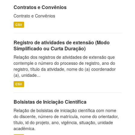
Contratos e Convênios
Contrato e Convênios
CSV
Registro de atividades de extensão (Modo
Simplificado ou Curta Duração)
Relação dos registros de atividades de extensão que
contemple o número do processo de registro, ano do
registro, título da atividade, nome do (a) coordenador
(a), unidade...
CSV
Bolsistas de Iniciação Científica
Relação de bolsistas de iniciação científica com nome
do discente, número de matrícula, nome do orientador,
título, id do projeto, ano, vigência, situação, unidade
acadêmica.