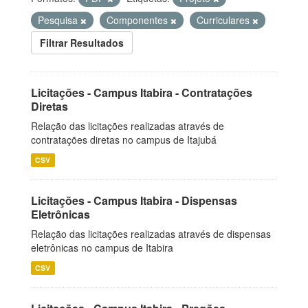
Pesquisa
Componentes
Curriculares
Filtrar Resultados
Licitações - Campus Itabira - Contratações
Diretas
Relação das licitações realizadas através de
contratações diretas no campus de Itajubá
CSV
Licitações - Campus Itabira - Dispensas
Eletrônicas
Relação das licitações realizadas através de dispensas
eletrônicas no campus de Itabira
CSV