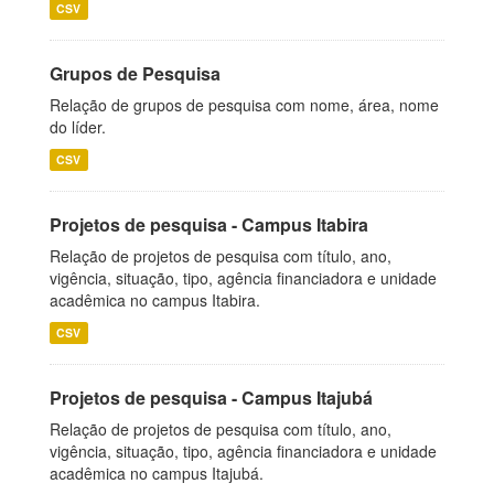
CSV
Grupos de Pesquisa
Relação de grupos de pesquisa com nome, área, nome
do líder.
CSV
Projetos de pesquisa - Campus Itabira
Relação de projetos de pesquisa com título, ano,
vigência, situação, tipo, agência financiadora e unidade
acadêmica no campus Itabira.
CSV
Projetos de pesquisa - Campus Itajubá
Relação de projetos de pesquisa com título, ano,
vigência, situação, tipo, agência financiadora e unidade
acadêmica no campus Itajubá.