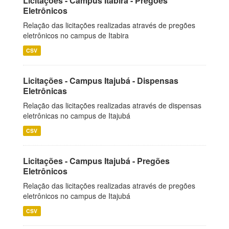
Licitações - Campus Itabira - Pregões
Eletrônicos
Relação das licitações realizadas através de pregões
eletrônicos no campus de Itabira
CSV
Licitações - Campus Itajubá - Dispensas
Eletrônicas
Relação das licitações realizadas através de dispensas
eletrônicas no campus de Itajubá
CSV
Licitações - Campus Itajubá - Pregões
Eletrônicos
Relação das licitações realizadas através de pregões
eletrônicos no campus de Itajubá
CSV