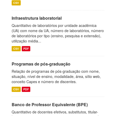
CSV
Infraestrutura laboratorial
Quantitativo de laboratórios por unidade acadêmica
(UA) com nome da UA, número de laboratórios, número
de laboratórios por tipo (ensino, pesquisa e extensão),
utilização média...
CSV
PDF
Programas de pós-graduação
Relação de programas de pós-graduação com nome,
situação, nível de ensino, modalidade, área, sítio web,
conceito Capes e número de discentes.
CSV
PDF
Banco de Professor Equivalente (BPE)
Quantitativo de docentes efetivos, substitutos, titular-