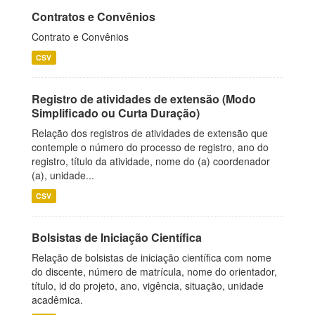
Contratos e Convênios
Contrato e Convênios
CSV
Registro de atividades de extensão (Modo
Simplificado ou Curta Duração)
Relação dos registros de atividades de extensão que
contemple o número do processo de registro, ano do
registro, título da atividade, nome do (a) coordenador
(a), unidade...
CSV
Bolsistas de Iniciação Científica
Relação de bolsistas de iniciação científica com nome
do discente, número de matrícula, nome do orientador,
título, id do projeto, ano, vigência, situação, unidade
acadêmica.