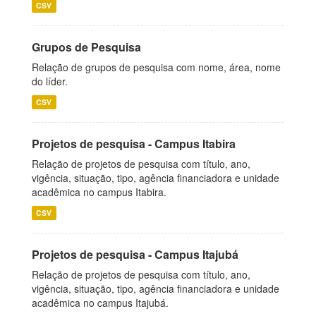
CSV
Grupos de Pesquisa
Relação de grupos de pesquisa com nome, área, nome
do líder.
CSV
Projetos de pesquisa - Campus Itabira
Relação de projetos de pesquisa com título, ano,
vigência, situação, tipo, agência financiadora e unidade
acadêmica no campus Itabira.
CSV
Projetos de pesquisa - Campus Itajubá
Relação de projetos de pesquisa com título, ano,
vigência, situação, tipo, agência financiadora e unidade
acadêmica no campus Itajubá.