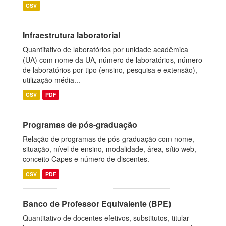
CSV
Infraestrutura laboratorial
Quantitativo de laboratórios por unidade acadêmica
(UA) com nome da UA, número de laboratórios, número
de laboratórios por tipo (ensino, pesquisa e extensão),
utilização média...
CSV
PDF
Programas de pós-graduação
Relação de programas de pós-graduação com nome,
situação, nível de ensino, modalidade, área, sítio web,
conceito Capes e número de discentes.
CSV
PDF
Banco de Professor Equivalente (BPE)
Quantitativo de docentes efetivos, substitutos, titular-