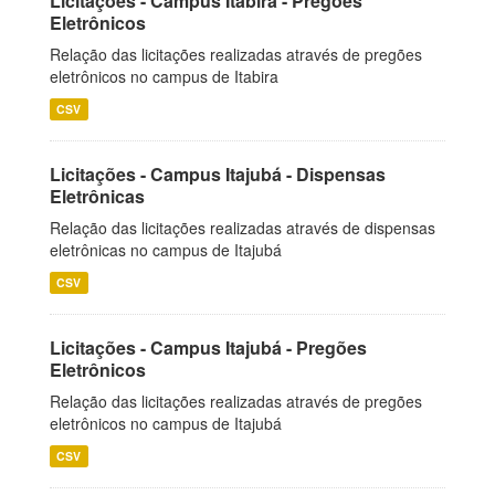
Licitações - Campus Itabira - Pregões
Eletrônicos
Relação das licitações realizadas através de pregões
eletrônicos no campus de Itabira
CSV
Licitações - Campus Itajubá - Dispensas
Eletrônicas
Relação das licitações realizadas através de dispensas
eletrônicas no campus de Itajubá
CSV
Licitações - Campus Itajubá - Pregões
Eletrônicos
Relação das licitações realizadas através de pregões
eletrônicos no campus de Itajubá
CSV