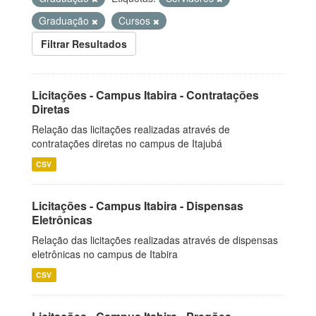
Graduação
Cursos
Filtrar Resultados
Licitações - Campus Itabira - Contratações
Diretas
Relação das licitações realizadas através de
contratações diretas no campus de Itajubá
CSV
Licitações - Campus Itabira - Dispensas
Eletrônicas
Relação das licitações realizadas através de dispensas
eletrônicas no campus de Itabira
CSV