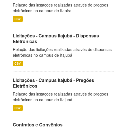
Relação das licitações realizadas através de pregões
eletrônicos no campus de Itabira
CSV
Licitações - Campus Itajubá - Dispensas
Eletrônicas
Relação das licitações realizadas através de dispensas
eletrônicas no campus de Itajubá
CSV
Licitações - Campus Itajubá - Pregões
Eletrônicos
Relação das licitações realizadas através de pregões
eletrônicos no campus de Itajubá
CSV
Contratos e Convênios