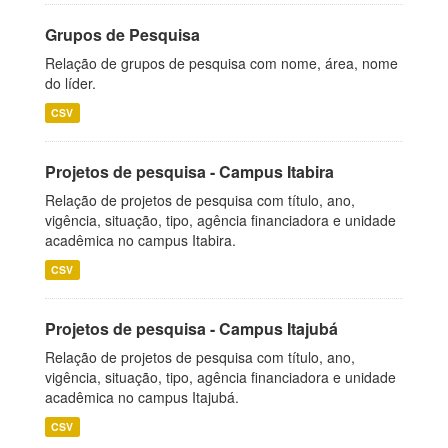
Grupos de Pesquisa
Relação de grupos de pesquisa com nome, área, nome
do líder.
CSV
Projetos de pesquisa - Campus Itabira
Relação de projetos de pesquisa com título, ano,
vigência, situação, tipo, agência financiadora e unidade
acadêmica no campus Itabira.
CSV
Projetos de pesquisa - Campus Itajubá
Relação de projetos de pesquisa com título, ano,
vigência, situação, tipo, agência financiadora e unidade
acadêmica no campus Itajubá.
CSV