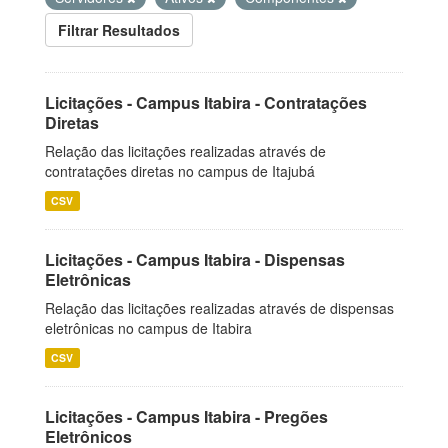
Filtrar Resultados
Licitações - Campus Itabira - Contratações
Diretas
Relação das licitações realizadas através de
contratações diretas no campus de Itajubá
CSV
Licitações - Campus Itabira - Dispensas
Eletrônicas
Relação das licitações realizadas através de dispensas
eletrônicas no campus de Itabira
CSV
Licitações - Campus Itabira - Pregões
Eletrônicos