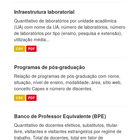
Infraestrutura laboratorial
Quantitativo de laboratórios por unidade acadêmica
(UA) com nome da UA, número de laboratórios, número
de laboratórios por tipo (ensino, pesquisa e extensão),
utilização média...
CSV
PDF
Programas de pós-graduação
Relação de programas de pós-graduação com nome,
situação, nível de ensino, modalidade, área, sítio web,
conceito Capes e número de discentes.
CSV
PDF
Banco de Professor Equivalente (BPE)
Quantitativo de docentes efetivos, substitutos, titular-
livre, visitantes e visitantes estrangeiros por regime de
trabalho. Total de docentes, total em fator de