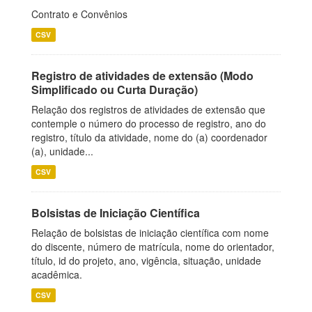
Contrato e Convênios
CSV
Registro de atividades de extensão (Modo
Simplificado ou Curta Duração)
Relação dos registros de atividades de extensão que
contemple o número do processo de registro, ano do
registro, título da atividade, nome do (a) coordenador
(a), unidade...
CSV
Bolsistas de Iniciação Científica
Relação de bolsistas de iniciação científica com nome
do discente, número de matrícula, nome do orientador,
título, id do projeto, ano, vigência, situação, unidade
acadêmica.
CSV