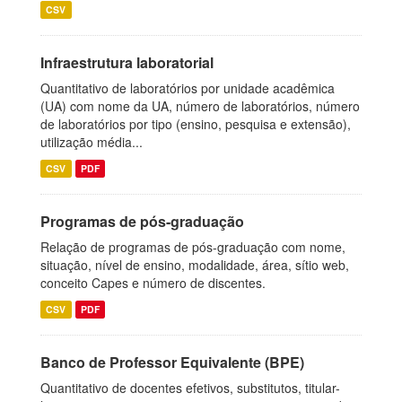
CSV
Infraestrutura laboratorial
Quantitativo de laboratórios por unidade acadêmica
(UA) com nome da UA, número de laboratórios, número
de laboratórios por tipo (ensino, pesquisa e extensão),
utilização média...
CSV
PDF
Programas de pós-graduação
Relação de programas de pós-graduação com nome,
situação, nível de ensino, modalidade, área, sítio web,
conceito Capes e número de discentes.
CSV
PDF
Banco de Professor Equivalente (BPE)
Quantitativo de docentes efetivos, substitutos, titular-