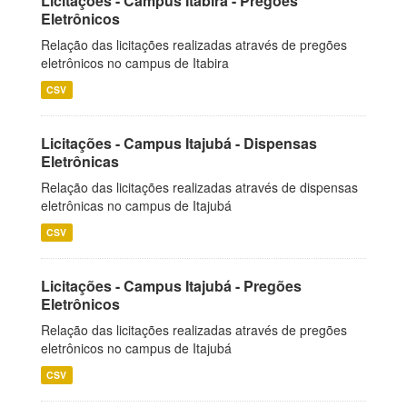
Licitações - Campus Itabira - Pregões
Eletrônicos
Relação das licitações realizadas através de pregões
eletrônicos no campus de Itabira
CSV
Licitações - Campus Itajubá - Dispensas
Eletrônicas
Relação das licitações realizadas através de dispensas
eletrônicas no campus de Itajubá
CSV
Licitações - Campus Itajubá - Pregões
Eletrônicos
Relação das licitações realizadas através de pregões
eletrônicos no campus de Itajubá
CSV