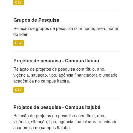
CSV
Grupos de Pesquisa
Relação de grupos de pesquisa com nome, área, nome
do líder.
CSV
Projetos de pesquisa - Campus Itabira
Relação de projetos de pesquisa com título, ano,
vigência, situação, tipo, agência financiadora e unidade
acadêmica no campus Itabira.
CSV
Projetos de pesquisa - Campus Itajubá
Relação de projetos de pesquisa com título, ano,
vigência, situação, tipo, agência financiadora e unidade
acadêmica no campus Itajubá.