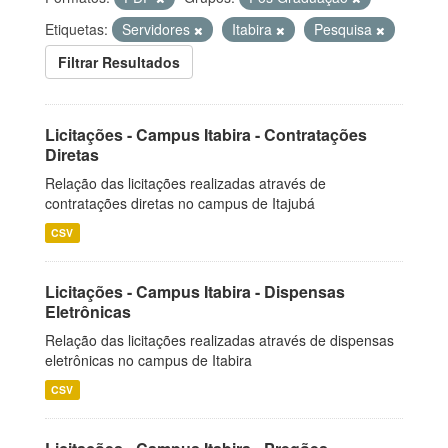
Etiquetas:
Servidores
Itabira
Pesquisa
Filtrar Resultados
Licitações - Campus Itabira - Contratações
Diretas
Relação das licitações realizadas através de
contratações diretas no campus de Itajubá
CSV
Licitações - Campus Itabira - Dispensas
Eletrônicas
Relação das licitações realizadas através de dispensas
eletrônicas no campus de Itabira
CSV