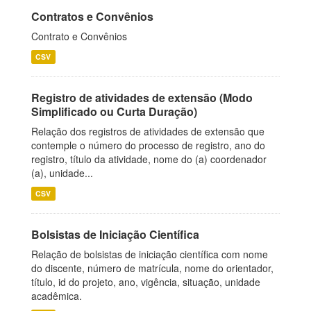
Contratos e Convênios
Contrato e Convênios
CSV
Registro de atividades de extensão (Modo
Simplificado ou Curta Duração)
Relação dos registros de atividades de extensão que
contemple o número do processo de registro, ano do
registro, título da atividade, nome do (a) coordenador
(a), unidade...
CSV
Bolsistas de Iniciação Científica
Relação de bolsistas de iniciação científica com nome
do discente, número de matrícula, nome do orientador,
título, id do projeto, ano, vigência, situação, unidade
acadêmica.