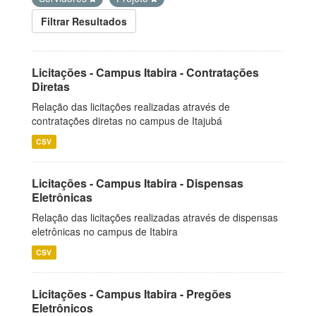
Filtrar Resultados
Licitações - Campus Itabira - Contratações
Diretas
Relação das licitações realizadas através de
contratações diretas no campus de Itajubá
CSV
Licitações - Campus Itabira - Dispensas
Eletrônicas
Relação das licitações realizadas através de dispensas
eletrônicas no campus de Itabira
CSV
Licitações - Campus Itabira - Pregões
Eletrônicos