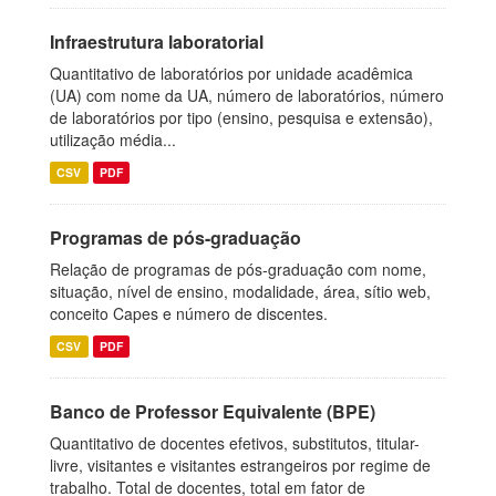
Infraestrutura laboratorial
Quantitativo de laboratórios por unidade acadêmica
(UA) com nome da UA, número de laboratórios, número
de laboratórios por tipo (ensino, pesquisa e extensão),
utilização média...
CSV
PDF
Programas de pós-graduação
Relação de programas de pós-graduação com nome,
situação, nível de ensino, modalidade, área, sítio web,
conceito Capes e número de discentes.
CSV
PDF
Banco de Professor Equivalente (BPE)
Quantitativo de docentes efetivos, substitutos, titular-
livre, visitantes e visitantes estrangeiros por regime de
trabalho. Total de docentes, total em fator de