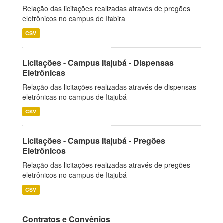
Relação das licitações realizadas através de pregões
eletrônicos no campus de Itabira
CSV
Licitações - Campus Itajubá - Dispensas
Eletrônicas
Relação das licitações realizadas através de dispensas
eletrônicas no campus de Itajubá
CSV
Licitações - Campus Itajubá - Pregões
Eletrônicos
Relação das licitações realizadas através de pregões
eletrônicos no campus de Itajubá
CSV
Contratos e Convênios