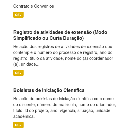
Contrato e Convênios
CSV
Registro de atividades de extensão (Modo
Simplificado ou Curta Duração)
Relação dos registros de atividades de extensão que
contemple o número do processo de registro, ano do
registro, título da atividade, nome do (a) coordenador
(a), unidade...
CSV
Bolsistas de Iniciação Científica
Relação de bolsistas de iniciação científica com nome
do discente, número de matrícula, nome do orientador,
título, id do projeto, ano, vigência, situação, unidade
acadêmica.
CSV