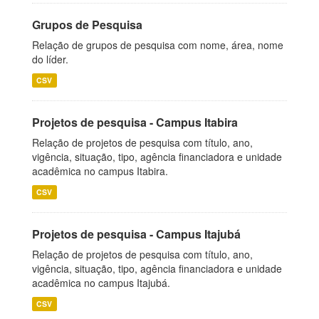
Grupos de Pesquisa
Relação de grupos de pesquisa com nome, área, nome
do líder.
CSV
Projetos de pesquisa - Campus Itabira
Relação de projetos de pesquisa com título, ano,
vigência, situação, tipo, agência financiadora e unidade
acadêmica no campus Itabira.
CSV
Projetos de pesquisa - Campus Itajubá
Relação de projetos de pesquisa com título, ano,
vigência, situação, tipo, agência financiadora e unidade
acadêmica no campus Itajubá.
CSV