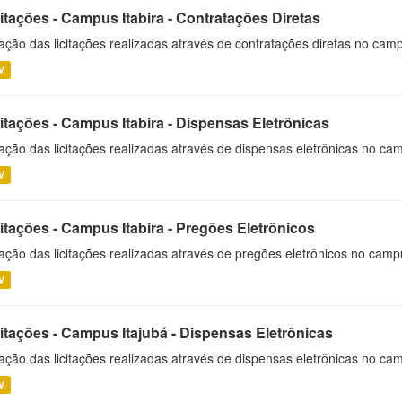
itações - Campus Itabira - Contratações Diretas
ação das licitações realizadas através de contratações diretas no cam
V
itações - Campus Itabira - Dispensas Eletrônicas
ação das licitações realizadas através de dispensas eletrônicas no cam
V
itações - Campus Itabira - Pregões Eletrônicos
ação das licitações realizadas através de pregões eletrônicos no campu
V
citações - Campus Itajubá - Dispensas Eletrônicas
ação das licitações realizadas através de dispensas eletrônicas no ca
V