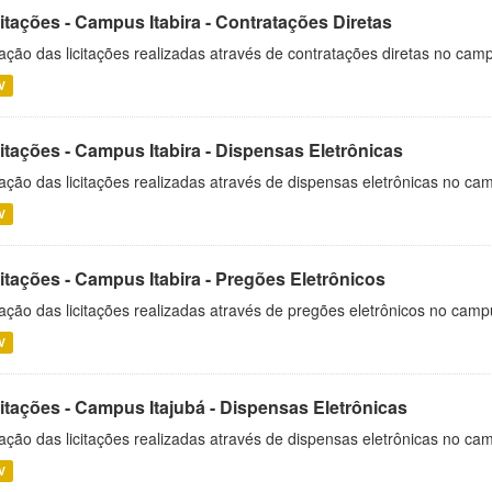
itações - Campus Itabira - Contratações Diretas
ação das licitações realizadas através de contratações diretas no cam
V
itações - Campus Itabira - Dispensas Eletrônicas
ação das licitações realizadas através de dispensas eletrônicas no cam
V
itações - Campus Itabira - Pregões Eletrônicos
ação das licitações realizadas através de pregões eletrônicos no campu
V
citações - Campus Itajubá - Dispensas Eletrônicas
ação das licitações realizadas através de dispensas eletrônicas no ca
V