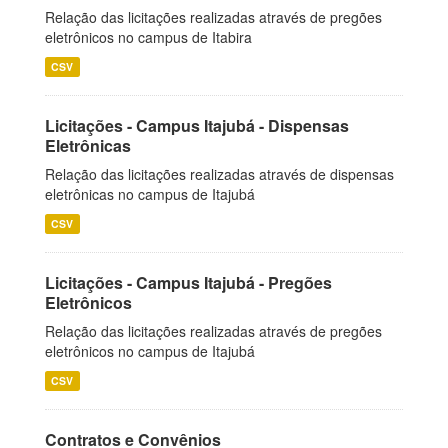
Relação das licitações realizadas através de pregões
eletrônicos no campus de Itabira
CSV
Licitações - Campus Itajubá - Dispensas
Eletrônicas
Relação das licitações realizadas através de dispensas
eletrônicas no campus de Itajubá
CSV
Licitações - Campus Itajubá - Pregões
Eletrônicos
Relação das licitações realizadas através de pregões
eletrônicos no campus de Itajubá
CSV
Contratos e Convênios