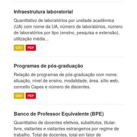
Infraestrutura laboratorial
Quantitativo de laboratórios por unidade acadêmica
(UA) com nome da UA, número de laboratórios, número
de laboratórios por tipo (ensino, pesquisa e extensão),
utilização média...
CSV
PDF
Programas de pós-graduação
Relação de programas de pós-graduação com nome,
situação, nível de ensino, modalidade, área, sítio web,
conceito Capes e número de discentes.
CSV
PDF
Banco de Professor Equivalente (BPE)
Quantitativo de docentes efetivos, substitutos, titular-
livre, visitantes e visitantes estrangeiros por regime de
trabalho. Total de docentes, total em fator de