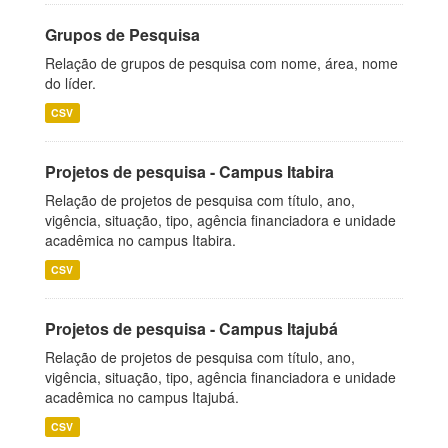
Grupos de Pesquisa
Relação de grupos de pesquisa com nome, área, nome
do líder.
CSV
Projetos de pesquisa - Campus Itabira
Relação de projetos de pesquisa com título, ano,
vigência, situação, tipo, agência financiadora e unidade
acadêmica no campus Itabira.
CSV
Projetos de pesquisa - Campus Itajubá
Relação de projetos de pesquisa com título, ano,
vigência, situação, tipo, agência financiadora e unidade
acadêmica no campus Itajubá.
CSV