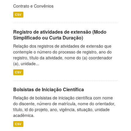
Contrato e Convênios
CSV
Registro de atividades de extensão (Modo
Simplificado ou Curta Duração)
Relação dos registros de atividades de extensão que
contemple o número do processo de registro, ano do
registro, título da atividade, nome do (a) coordenador
(a), unidade...
CSV
Bolsistas de Iniciação Científica
Relação de bolsistas de iniciação científica com nome
do discente, número de matrícula, nome do orientador,
título, id do projeto, ano, vigência, situação, unidade
acadêmica.
CSV