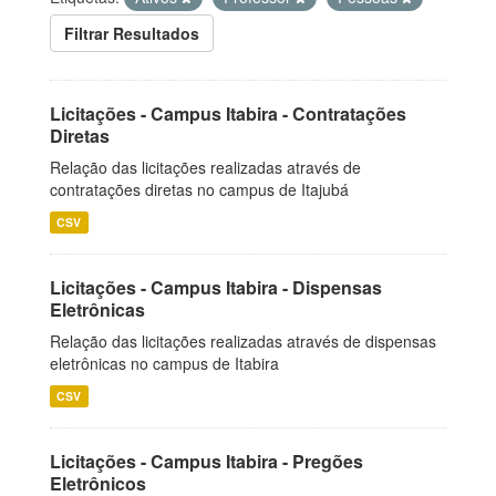
Filtrar Resultados
Licitações - Campus Itabira - Contratações
Diretas
Relação das licitações realizadas através de
contratações diretas no campus de Itajubá
CSV
Licitações - Campus Itabira - Dispensas
Eletrônicas
Relação das licitações realizadas através de dispensas
eletrônicas no campus de Itabira
CSV
Licitações - Campus Itabira - Pregões
Eletrônicos