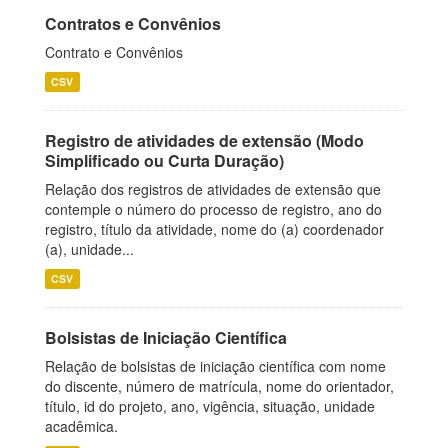
Contratos e Convênios
Contrato e Convênios
CSV
Registro de atividades de extensão (Modo
Simplificado ou Curta Duração)
Relação dos registros de atividades de extensão que
contemple o número do processo de registro, ano do
registro, título da atividade, nome do (a) coordenador
(a), unidade...
CSV
Bolsistas de Iniciação Científica
Relação de bolsistas de iniciação científica com nome
do discente, número de matrícula, nome do orientador,
título, id do projeto, ano, vigência, situação, unidade
acadêmica.