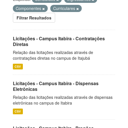
Componentes
Curriculares
Filtrar Resultados
Licitações - Campus Itabira - Contratações
Diretas
Relação das licitações realizadas através de
contratações diretas no campus de Itajubá
CSV
Licitações - Campus Itabira - Dispensas
Eletrônicas
Relação das licitações realizadas através de dispensas
eletrônicas no campus de Itabira
CSV