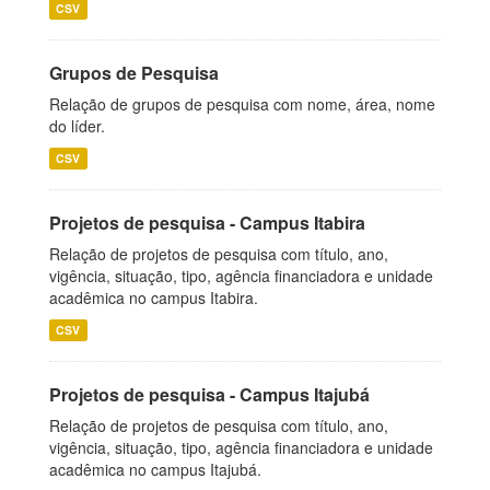
CSV
Grupos de Pesquisa
Relação de grupos de pesquisa com nome, área, nome
do líder.
CSV
Projetos de pesquisa - Campus Itabira
Relação de projetos de pesquisa com título, ano,
vigência, situação, tipo, agência financiadora e unidade
acadêmica no campus Itabira.
CSV
Projetos de pesquisa - Campus Itajubá
Relação de projetos de pesquisa com título, ano,
vigência, situação, tipo, agência financiadora e unidade
acadêmica no campus Itajubá.