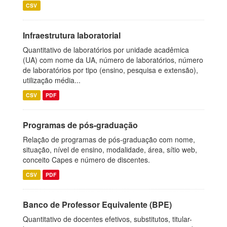
CSV
Infraestrutura laboratorial
Quantitativo de laboratórios por unidade acadêmica
(UA) com nome da UA, número de laboratórios, número
de laboratórios por tipo (ensino, pesquisa e extensão),
utilização média...
CSV
PDF
Programas de pós-graduação
Relação de programas de pós-graduação com nome,
situação, nível de ensino, modalidade, área, sítio web,
conceito Capes e número de discentes.
CSV
PDF
Banco de Professor Equivalente (BPE)
Quantitativo de docentes efetivos, substitutos, titular-