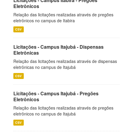
Licitações - Campus Itabira - Pregões
Eletrônicos
Relação das licitações realizadas através de pregões
eletrônicos no campus de Itabira
CSV
Licitações - Campus Itajubá - Dispensas
Eletrônicas
Relação das licitações realizadas através de dispensas
eletrônicas no campus de Itajubá
CSV
Licitações - Campus Itajubá - Pregões
Eletrônicos
Relação das licitações realizadas através de pregões
eletrônicos no campus de Itajubá
CSV