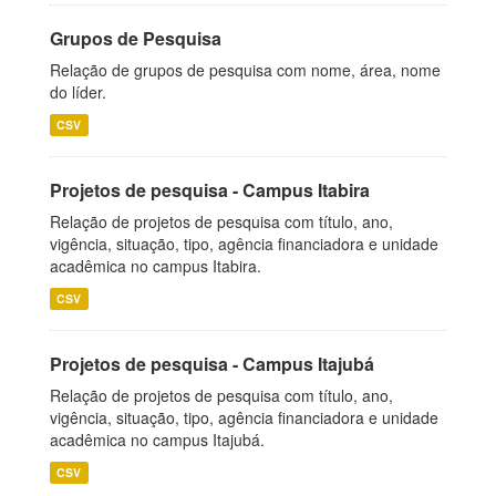
Grupos de Pesquisa
Relação de grupos de pesquisa com nome, área, nome
do líder.
CSV
Projetos de pesquisa - Campus Itabira
Relação de projetos de pesquisa com título, ano,
vigência, situação, tipo, agência financiadora e unidade
acadêmica no campus Itabira.
CSV
Projetos de pesquisa - Campus Itajubá
Relação de projetos de pesquisa com título, ano,
vigência, situação, tipo, agência financiadora e unidade
acadêmica no campus Itajubá.
CSV