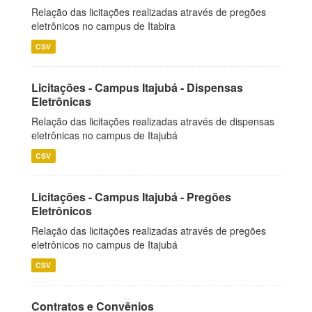
Relação das licitações realizadas através de pregões
eletrônicos no campus de Itabira
CSV
Licitações - Campus Itajubá - Dispensas
Eletrônicas
Relação das licitações realizadas através de dispensas
eletrônicas no campus de Itajubá
CSV
Licitações - Campus Itajubá - Pregões
Eletrônicos
Relação das licitações realizadas através de pregões
eletrônicos no campus de Itajubá
CSV
Contratos e Convênios