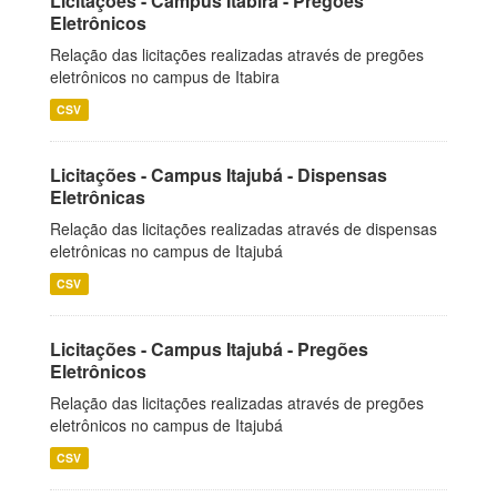
Licitações - Campus Itabira - Pregões
Eletrônicos
Relação das licitações realizadas através de pregões
eletrônicos no campus de Itabira
CSV
Licitações - Campus Itajubá - Dispensas
Eletrônicas
Relação das licitações realizadas através de dispensas
eletrônicas no campus de Itajubá
CSV
Licitações - Campus Itajubá - Pregões
Eletrônicos
Relação das licitações realizadas através de pregões
eletrônicos no campus de Itajubá
CSV