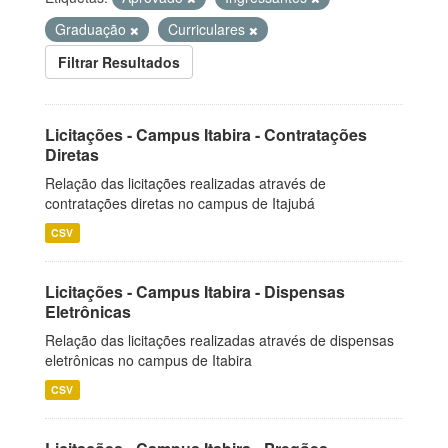
Graduação
Curriculares
Filtrar Resultados
Licitações - Campus Itabira - Contratações
Diretas
Relação das licitações realizadas através de
contratações diretas no campus de Itajubá
CSV
Licitações - Campus Itabira - Dispensas
Eletrônicas
Relação das licitações realizadas através de dispensas
eletrônicas no campus de Itabira
CSV