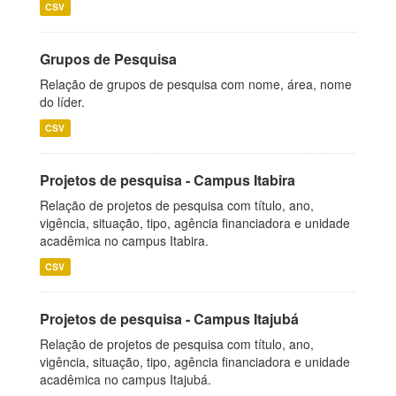
CSV
Grupos de Pesquisa
Relação de grupos de pesquisa com nome, área, nome
do líder.
CSV
Projetos de pesquisa - Campus Itabira
Relação de projetos de pesquisa com título, ano,
vigência, situação, tipo, agência financiadora e unidade
acadêmica no campus Itabira.
CSV
Projetos de pesquisa - Campus Itajubá
Relação de projetos de pesquisa com título, ano,
vigência, situação, tipo, agência financiadora e unidade
acadêmica no campus Itajubá.