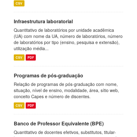
CSV
Infraestrutura laboratorial
Quantitativo de laboratórios por unidade acadêmica
(UA) com nome da UA, número de laboratórios, número
de laboratórios por tipo (ensino, pesquisa e extensão),
utilização média...
CSV
PDF
Programas de pós-graduação
Relação de programas de pós-graduação com nome,
situação, nível de ensino, modalidade, área, sítio web,
conceito Capes e número de discentes.
CSV
PDF
Banco de Professor Equivalente (BPE)
Quantitativo de docentes efetivos, substitutos, titular-