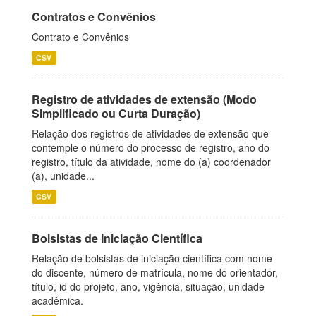
Contratos e Convênios
Contrato e Convênios
CSV
Registro de atividades de extensão (Modo
Simplificado ou Curta Duração)
Relação dos registros de atividades de extensão que
contemple o número do processo de registro, ano do
registro, título da atividade, nome do (a) coordenador
(a), unidade...
CSV
Bolsistas de Iniciação Científica
Relação de bolsistas de iniciação científica com nome
do discente, número de matrícula, nome do orientador,
título, id do projeto, ano, vigência, situação, unidade
acadêmica.