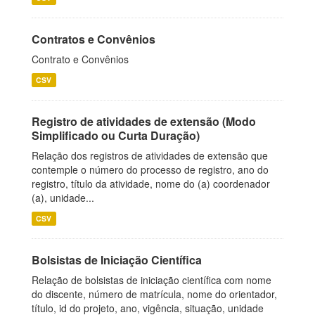
Contratos e Convênios
Contrato e Convênios
CSV
Registro de atividades de extensão (Modo
Simplificado ou Curta Duração)
Relação dos registros de atividades de extensão que
contemple o número do processo de registro, ano do
registro, título da atividade, nome do (a) coordenador
(a), unidade...
CSV
Bolsistas de Iniciação Científica
Relação de bolsistas de iniciação científica com nome
do discente, número de matrícula, nome do orientador,
título, id do projeto, ano, vigência, situação, unidade