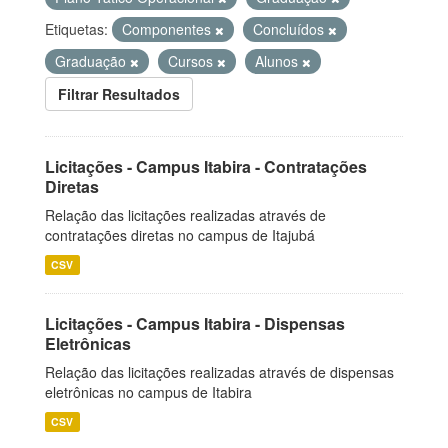
Etiquetas:
Componentes
Concluídos
Graduação
Cursos
Alunos
Filtrar Resultados
Licitações - Campus Itabira - Contratações
Diretas
Relação das licitações realizadas através de
contratações diretas no campus de Itajubá
CSV
Licitações - Campus Itabira - Dispensas
Eletrônicas
Relação das licitações realizadas através de dispensas
eletrônicas no campus de Itabira
CSV