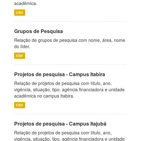
acadêmica.
CSV
Grupos de Pesquisa
Relação de grupos de pesquisa com nome, área, nome
do líder.
CSV
Projetos de pesquisa - Campus Itabira
Relação de projetos de pesquisa com título, ano,
vigência, situação, tipo, agência financiadora e unidade
acadêmica no campus Itabira.
CSV
Projetos de pesquisa - Campus Itajubá
Relação de projetos de pesquisa com título, ano,
vigência, situação, tipo, agência financiadora e unidade