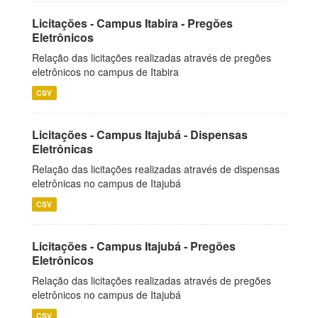
Licitações - Campus Itabira - Pregões
Eletrônicos
Relação das licitações realizadas através de pregões
eletrônicos no campus de Itabira
CSV
Licitações - Campus Itajubá - Dispensas
Eletrônicas
Relação das licitações realizadas através de dispensas
eletrônicas no campus de Itajubá
CSV
Licitações - Campus Itajubá - Pregões
Eletrônicos
Relação das licitações realizadas através de pregões
eletrônicos no campus de Itajubá
CSV