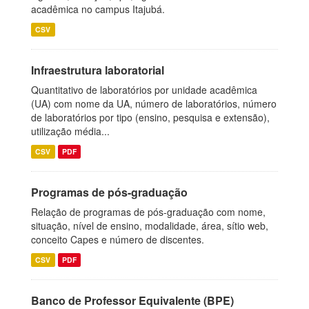
acadêmica no campus Itajubá.
CSV
Infraestrutura laboratorial
Quantitativo de laboratórios por unidade acadêmica
(UA) com nome da UA, número de laboratórios, número
de laboratórios por tipo (ensino, pesquisa e extensão),
utilização média...
CSV
PDF
Programas de pós-graduação
Relação de programas de pós-graduação com nome,
situação, nível de ensino, modalidade, área, sítio web,
conceito Capes e número de discentes.
CSV
PDF
Banco de Professor Equivalente (BPE)