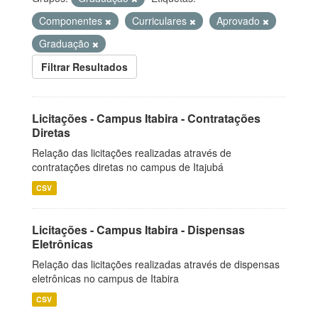
Componentes
Curriculares
Aprovado
Graduação
Filtrar Resultados
Licitações - Campus Itabira - Contratações
Diretas
Relação das licitações realizadas através de
contratações diretas no campus de Itajubá
CSV
Licitações - Campus Itabira - Dispensas
Eletrônicas
Relação das licitações realizadas através de dispensas
eletrônicas no campus de Itabira
CSV