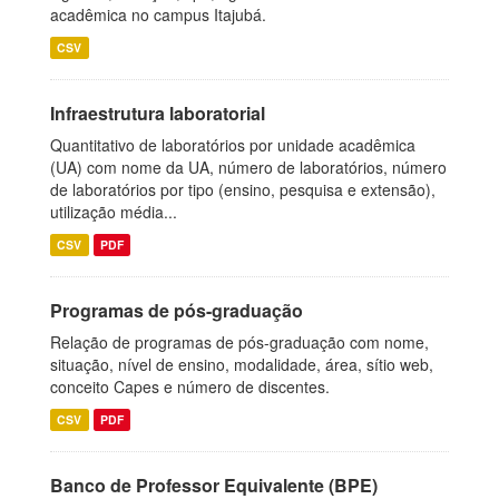
acadêmica no campus Itajubá.
CSV
Infraestrutura laboratorial
Quantitativo de laboratórios por unidade acadêmica
(UA) com nome da UA, número de laboratórios, número
de laboratórios por tipo (ensino, pesquisa e extensão),
utilização média...
CSV
PDF
Programas de pós-graduação
Relação de programas de pós-graduação com nome,
situação, nível de ensino, modalidade, área, sítio web,
conceito Capes e número de discentes.
CSV
PDF
Banco de Professor Equivalente (BPE)