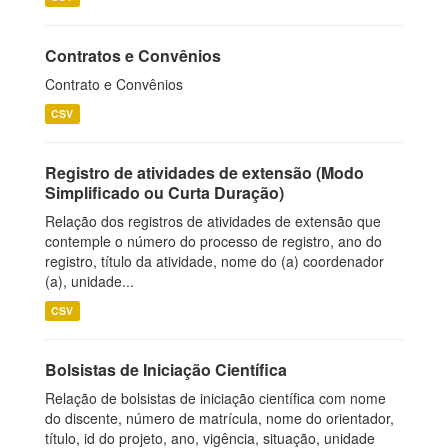
Contratos e Convênios
Contrato e Convênios
CSV
Registro de atividades de extensão (Modo
Simplificado ou Curta Duração)
Relação dos registros de atividades de extensão que
contemple o número do processo de registro, ano do
registro, título da atividade, nome do (a) coordenador
(a), unidade...
CSV
Bolsistas de Iniciação Científica
Relação de bolsistas de iniciação científica com nome
do discente, número de matrícula, nome do orientador,
título, id do projeto, ano, vigência, situação, unidade