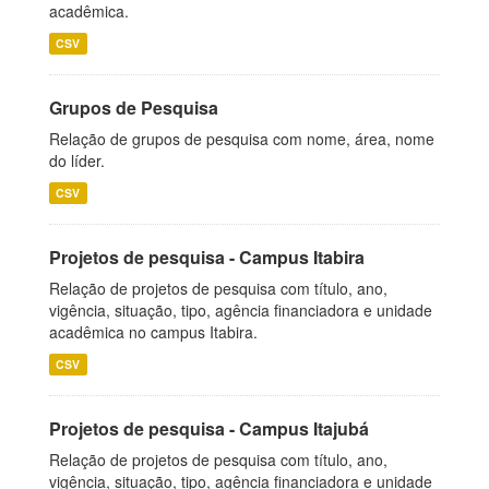
acadêmica.
CSV
Grupos de Pesquisa
Relação de grupos de pesquisa com nome, área, nome
do líder.
CSV
Projetos de pesquisa - Campus Itabira
Relação de projetos de pesquisa com título, ano,
vigência, situação, tipo, agência financiadora e unidade
acadêmica no campus Itabira.
CSV
Projetos de pesquisa - Campus Itajubá
Relação de projetos de pesquisa com título, ano,
vigência, situação, tipo, agência financiadora e unidade