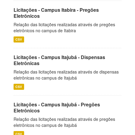
Licitações - Campus Itabira - Pregões
Eletrônicos
Relação das licitações realizadas através de pregões
eletrônicos no campus de Itabira
CSV
Licitações - Campus Itajubá - Dispensas
Eletrônicas
Relação das licitações realizadas através de dispensas
eletrônicas no campus de Itajubá
CSV
Licitações - Campus Itajubá - Pregões
Eletrônicos
Relação das licitações realizadas através de pregões
eletrônicos no campus de Itajubá
CSV