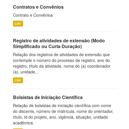
Contratos e Convênios
Contrato e Convênios
CSV
Registro de atividades de extensão (Modo
Simplificado ou Curta Duração)
Relação dos registros de atividades de extensão que
contemple o número do processo de registro, ano do
registro, título da atividade, nome do (a) coordenador
(a), unidade...
CSV
Bolsistas de Iniciação Científica
Relação de bolsistas de iniciação científica com nome
do discente, número de matrícula, nome do orientador,
título, id do projeto, ano, vigência, situação, unidade
acadêmica.