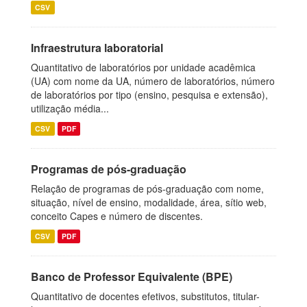
CSV
Infraestrutura laboratorial
Quantitativo de laboratórios por unidade acadêmica
(UA) com nome da UA, número de laboratórios, número
de laboratórios por tipo (ensino, pesquisa e extensão),
utilização média...
CSV
PDF
Programas de pós-graduação
Relação de programas de pós-graduação com nome,
situação, nível de ensino, modalidade, área, sítio web,
conceito Capes e número de discentes.
CSV
PDF
Banco de Professor Equivalente (BPE)
Quantitativo de docentes efetivos, substitutos, titular-