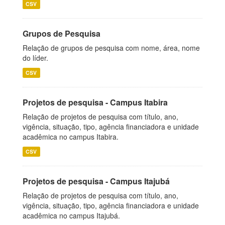
CSV
Grupos de Pesquisa
Relação de grupos de pesquisa com nome, área, nome
do líder.
CSV
Projetos de pesquisa - Campus Itabira
Relação de projetos de pesquisa com título, ano,
vigência, situação, tipo, agência financiadora e unidade
acadêmica no campus Itabira.
CSV
Projetos de pesquisa - Campus Itajubá
Relação de projetos de pesquisa com título, ano,
vigência, situação, tipo, agência financiadora e unidade
acadêmica no campus Itajubá.