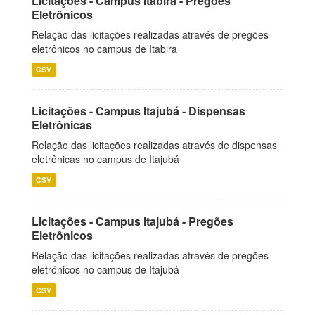
Licitações - Campus Itabira - Pregões
Eletrônicos
Relação das licitações realizadas através de pregões
eletrônicos no campus de Itabira
CSV
Licitações - Campus Itajubá - Dispensas
Eletrônicas
Relação das licitações realizadas através de dispensas
eletrônicas no campus de Itajubá
CSV
Licitações - Campus Itajubá - Pregões
Eletrônicos
Relação das licitações realizadas através de pregões
eletrônicos no campus de Itajubá
CSV