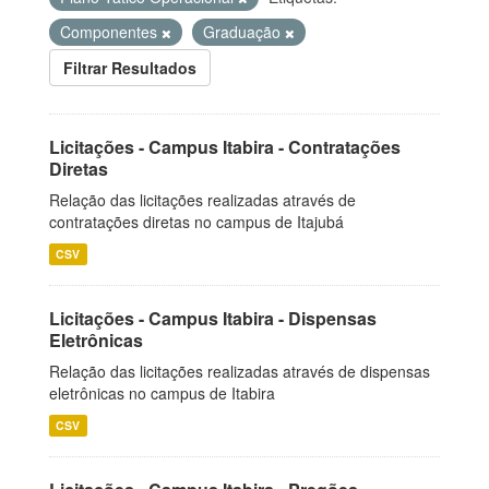
Componentes
Graduação
Filtrar Resultados
Licitações - Campus Itabira - Contratações
Diretas
Relação das licitações realizadas através de
contratações diretas no campus de Itajubá
CSV
Licitações - Campus Itabira - Dispensas
Eletrônicas
Relação das licitações realizadas através de dispensas
eletrônicas no campus de Itabira
CSV