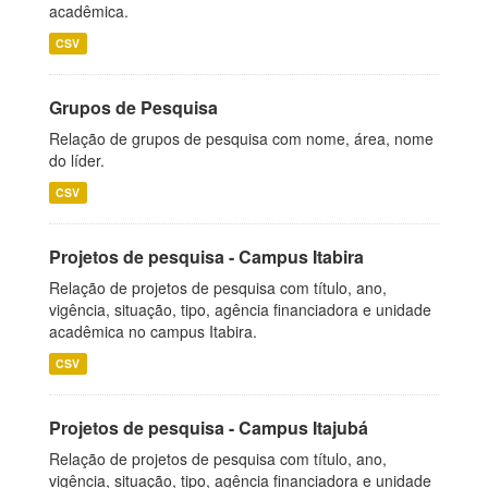
acadêmica.
CSV
Grupos de Pesquisa
Relação de grupos de pesquisa com nome, área, nome
do líder.
CSV
Projetos de pesquisa - Campus Itabira
Relação de projetos de pesquisa com título, ano,
vigência, situação, tipo, agência financiadora e unidade
acadêmica no campus Itabira.
CSV
Projetos de pesquisa - Campus Itajubá
Relação de projetos de pesquisa com título, ano,
vigência, situação, tipo, agência financiadora e unidade