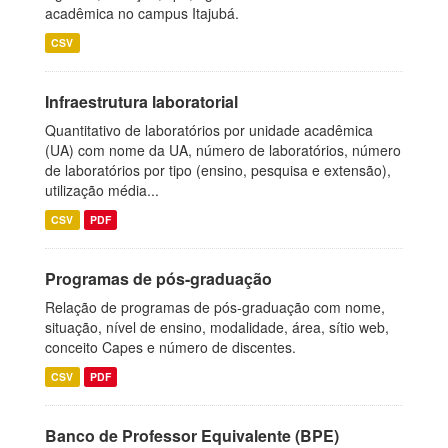
acadêmica no campus Itajubá.
CSV
Infraestrutura laboratorial
Quantitativo de laboratórios por unidade acadêmica
(UA) com nome da UA, número de laboratórios, número
de laboratórios por tipo (ensino, pesquisa e extensão),
utilização média...
CSV
PDF
Programas de pós-graduação
Relação de programas de pós-graduação com nome,
situação, nível de ensino, modalidade, área, sítio web,
conceito Capes e número de discentes.
CSV
PDF
Banco de Professor Equivalente (BPE)