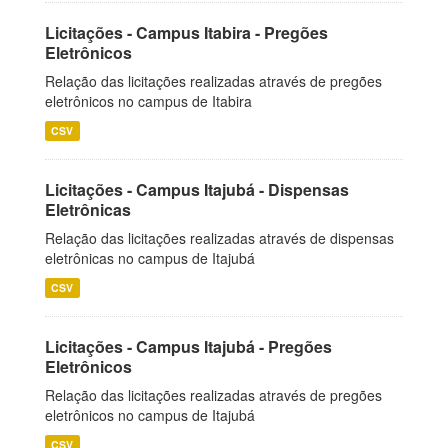
Licitações - Campus Itabira - Pregões
Eletrônicos
Relação das licitações realizadas através de pregões
eletrônicos no campus de Itabira
CSV
Licitações - Campus Itajubá - Dispensas
Eletrônicas
Relação das licitações realizadas através de dispensas
eletrônicas no campus de Itajubá
CSV
Licitações - Campus Itajubá - Pregões
Eletrônicos
Relação das licitações realizadas através de pregões
eletrônicos no campus de Itajubá
CSV