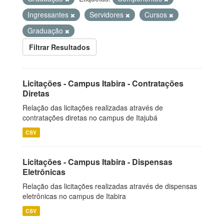
Ingressantes
Servidores
Cursos
Graduação
Filtrar Resultados
Licitações - Campus Itabira - Contratações
Diretas
Relação das licitações realizadas através de
contratações diretas no campus de Itajubá
CSV
Licitações - Campus Itabira - Dispensas
Eletrônicas
Relação das licitações realizadas através de dispensas
eletrônicas no campus de Itabira
CSV