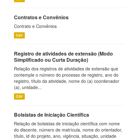
Contratos e Convênios
Contrato e Convênios
CSV
Registro de atividades de extensão (Modo
Simplificado ou Curta Duração)
Relação dos registros de atividades de extensão que
contemple o número do processo de registro, ano do
registro, título da atividade, nome do (a) coordenador
(a), unidade...
CSV
Bolsistas de Iniciação Científica
Relação de bolsistas de iniciação científica com nome
do discente, número de matrícula, nome do orientador,
título, id do projeto, ano, vigência, situação, unidade