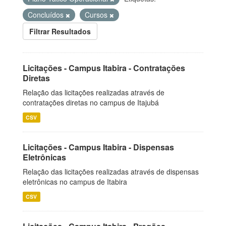
Concluídos
Cursos
Filtrar Resultados
Licitações - Campus Itabira - Contratações
Diretas
Relação das licitações realizadas através de
contratações diretas no campus de Itajubá
CSV
Licitações - Campus Itabira - Dispensas
Eletrônicas
Relação das licitações realizadas através de dispensas
eletrônicas no campus de Itabira
CSV