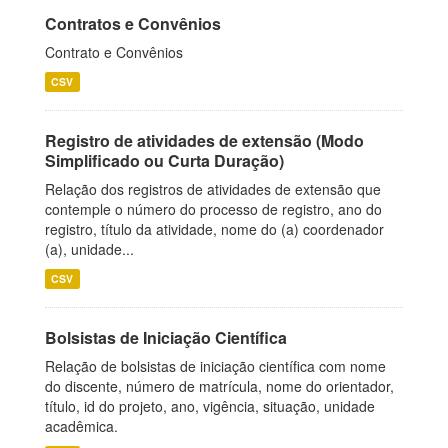
Contratos e Convênios
Contrato e Convênios
CSV
Registro de atividades de extensão (Modo
Simplificado ou Curta Duração)
Relação dos registros de atividades de extensão que
contemple o número do processo de registro, ano do
registro, título da atividade, nome do (a) coordenador
(a), unidade...
CSV
Bolsistas de Iniciação Científica
Relação de bolsistas de iniciação científica com nome
do discente, número de matrícula, nome do orientador,
título, id do projeto, ano, vigência, situação, unidade
acadêmica.