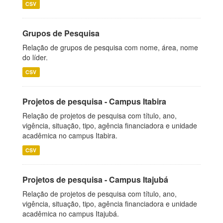
CSV
Grupos de Pesquisa
Relação de grupos de pesquisa com nome, área, nome
do líder.
CSV
Projetos de pesquisa - Campus Itabira
Relação de projetos de pesquisa com título, ano,
vigência, situação, tipo, agência financiadora e unidade
acadêmica no campus Itabira.
CSV
Projetos de pesquisa - Campus Itajubá
Relação de projetos de pesquisa com título, ano,
vigência, situação, tipo, agência financiadora e unidade
acadêmica no campus Itajubá.