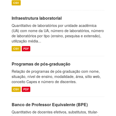
CSV
Infraestrutura laboratorial
Quantitativo de laboratórios por unidade acadêmica
(UA) com nome da UA, número de laboratórios, número
de laboratórios por tipo (ensino, pesquisa e extensão),
utilização média...
CSV
PDF
Programas de pós-graduação
Relação de programas de pós-graduação com nome,
situação, nível de ensino, modalidade, área, sítio web,
conceito Capes e número de discentes.
CSV
PDF
Banco de Professor Equivalente (BPE)
Quantitativo de docentes efetivos, substitutos, titular-