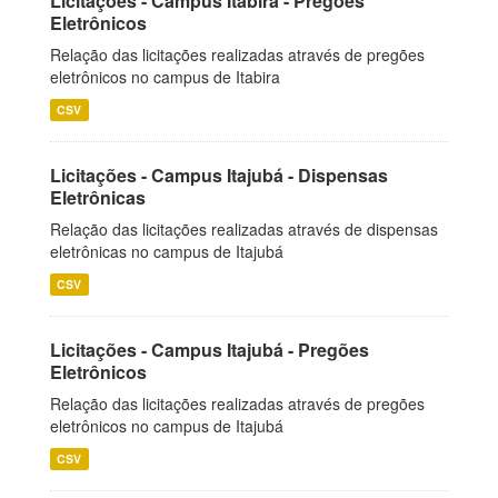
Licitações - Campus Itabira - Pregões
Eletrônicos
Relação das licitações realizadas através de pregões
eletrônicos no campus de Itabira
CSV
Licitações - Campus Itajubá - Dispensas
Eletrônicas
Relação das licitações realizadas através de dispensas
eletrônicas no campus de Itajubá
CSV
Licitações - Campus Itajubá - Pregões
Eletrônicos
Relação das licitações realizadas através de pregões
eletrônicos no campus de Itajubá
CSV