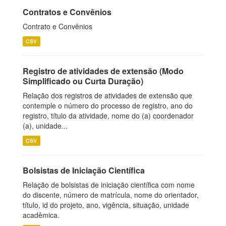
Contratos e Convênios
Contrato e Convênios
CSV
Registro de atividades de extensão (Modo
Simplificado ou Curta Duração)
Relação dos registros de atividades de extensão que
contemple o número do processo de registro, ano do
registro, título da atividade, nome do (a) coordenador
(a), unidade...
CSV
Bolsistas de Iniciação Científica
Relação de bolsistas de iniciação científica com nome
do discente, número de matrícula, nome do orientador,
título, id do projeto, ano, vigência, situação, unidade
acadêmica.