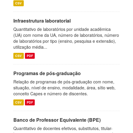
CSV
Infraestrutura laboratorial
Quantitativo de laboratórios por unidade acadêmica
(UA) com nome da UA, número de laboratórios, número
de laboratórios por tipo (ensino, pesquisa e extensão),
utilização média...
CSV
PDF
Programas de pós-graduação
Relação de programas de pós-graduação com nome,
situação, nível de ensino, modalidade, área, sítio web,
conceito Capes e número de discentes.
CSV
PDF
Banco de Professor Equivalente (BPE)
Quantitativo de docentes efetivos, substitutos, titular-