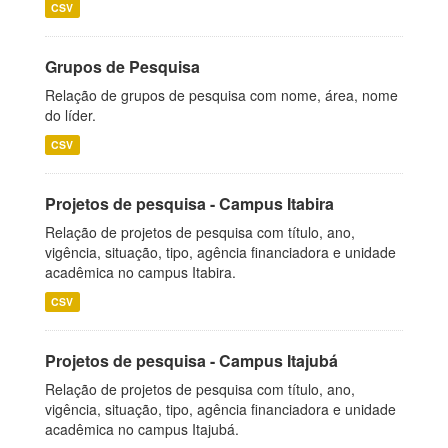
CSV
Grupos de Pesquisa
Relação de grupos de pesquisa com nome, área, nome
do líder.
CSV
Projetos de pesquisa - Campus Itabira
Relação de projetos de pesquisa com título, ano,
vigência, situação, tipo, agência financiadora e unidade
acadêmica no campus Itabira.
CSV
Projetos de pesquisa - Campus Itajubá
Relação de projetos de pesquisa com título, ano,
vigência, situação, tipo, agência financiadora e unidade
acadêmica no campus Itajubá.