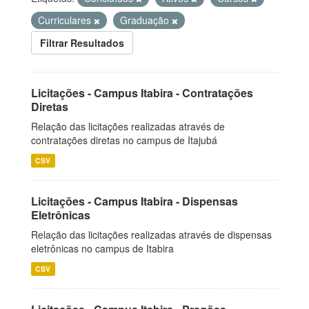
Curriculares
Graduação
Filtrar Resultados
Licitações - Campus Itabira - Contratações
Diretas
Relação das licitações realizadas através de
contratações diretas no campus de Itajubá
CSV
Licitações - Campus Itabira - Dispensas
Eletrônicas
Relação das licitações realizadas através de dispensas
eletrônicas no campus de Itabira
CSV