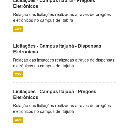
Licitações - Campus Itabira - Pregões
Eletrônicos
Relação das licitações realizadas através de pregões
eletrônicos no campus de Itabira
CSV
Licitações - Campus Itajubá - Dispensas
Eletrônicas
Relação das licitações realizadas através de dispensas
eletrônicas no campus de Itajubá
CSV
Licitações - Campus Itajubá - Pregões
Eletrônicos
Relação das licitações realizadas através de pregões
eletrônicos no campus de Itajubá
CSV