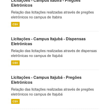
Licitações - Campus Itabira - Pregões
Eletrônicos
Relação das licitações realizadas através de pregões
eletrônicos no campus de Itabira
CSV
Licitações - Campus Itajubá - Dispensas
Eletrônicas
Relação das licitações realizadas através de dispensas
eletrônicas no campus de Itajubá
CSV
Licitações - Campus Itajubá - Pregões
Eletrônicos
Relação das licitações realizadas através de pregões
eletrônicos no campus de Itajubá
CSV