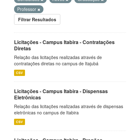
Professor
Filtrar Resultados
Licitações - Campus Itabira - Contratações
Diretas
Relação das licitações realizadas através de
contratações diretas no campus de Itajubá
CSV
Licitações - Campus Itabira - Dispensas
Eletrônicas
Relação das licitações realizadas através de dispensas
eletrônicas no campus de Itabira
CSV