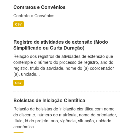
Contratos e Convênios
Contrato e Convênios
CSV
Registro de atividades de extensão (Modo
Simplificado ou Curta Duração)
Relação dos registros de atividades de extensão que
contemple o número do processo de registro, ano do
registro, título da atividade, nome do (a) coordenador
(a), unidade...
CSV
Bolsistas de Iniciação Científica
Relação de bolsistas de iniciação científica com nome
do discente, número de matrícula, nome do orientador,
título, id do projeto, ano, vigência, situação, unidade
acadêmica.