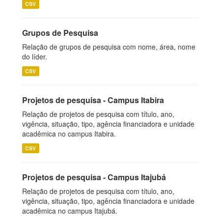
CSV
Grupos de Pesquisa
Relação de grupos de pesquisa com nome, área, nome
do líder.
CSV
Projetos de pesquisa - Campus Itabira
Relação de projetos de pesquisa com título, ano,
vigência, situação, tipo, agência financiadora e unidade
acadêmica no campus Itabira.
CSV
Projetos de pesquisa - Campus Itajubá
Relação de projetos de pesquisa com título, ano,
vigência, situação, tipo, agência financiadora e unidade
acadêmica no campus Itajubá.