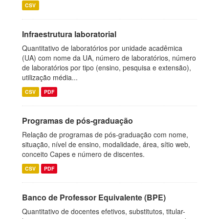
CSV
Infraestrutura laboratorial
Quantitativo de laboratórios por unidade acadêmica
(UA) com nome da UA, número de laboratórios, número
de laboratórios por tipo (ensino, pesquisa e extensão),
utilização média...
CSV
PDF
Programas de pós-graduação
Relação de programas de pós-graduação com nome,
situação, nível de ensino, modalidade, área, sítio web,
conceito Capes e número de discentes.
CSV
PDF
Banco de Professor Equivalente (BPE)
Quantitativo de docentes efetivos, substitutos, titular-