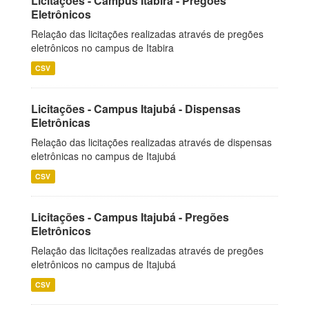
Licitações - Campus Itabira - Pregões
Eletrônicos
Relação das licitações realizadas através de pregões
eletrônicos no campus de Itabira
CSV
Licitações - Campus Itajubá - Dispensas
Eletrônicas
Relação das licitações realizadas através de dispensas
eletrônicas no campus de Itajubá
CSV
Licitações - Campus Itajubá - Pregões
Eletrônicos
Relação das licitações realizadas através de pregões
eletrônicos no campus de Itajubá
CSV