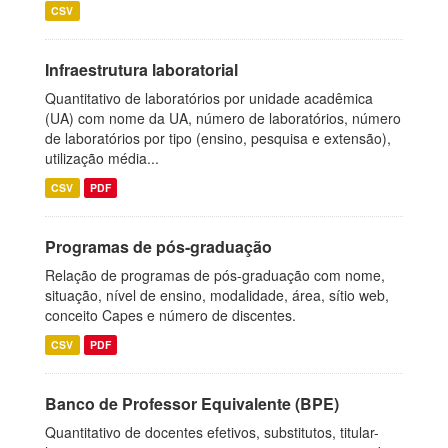
CSV
Infraestrutura laboratorial
Quantitativo de laboratórios por unidade acadêmica
(UA) com nome da UA, número de laboratórios, número
de laboratórios por tipo (ensino, pesquisa e extensão),
utilização média...
CSV
PDF
Programas de pós-graduação
Relação de programas de pós-graduação com nome,
situação, nível de ensino, modalidade, área, sítio web,
conceito Capes e número de discentes.
CSV
PDF
Banco de Professor Equivalente (BPE)
Quantitativo de docentes efetivos, substitutos, titular-