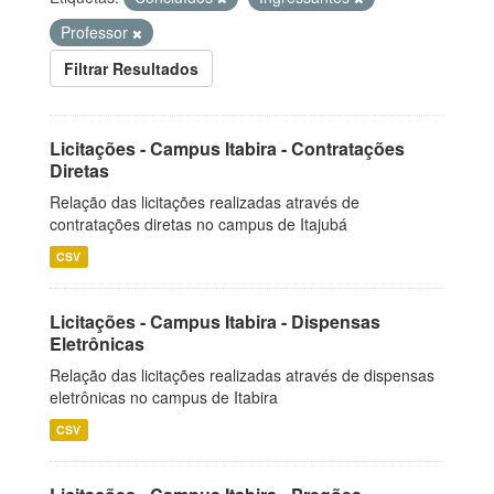
Professor
Filtrar Resultados
Licitações - Campus Itabira - Contratações
Diretas
Relação das licitações realizadas através de
contratações diretas no campus de Itajubá
CSV
Licitações - Campus Itabira - Dispensas
Eletrônicas
Relação das licitações realizadas através de dispensas
eletrônicas no campus de Itabira
CSV