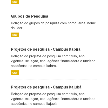
CSV
Grupos de Pesquisa
Relação de grupos de pesquisa com nome, área, nome
do líder.
CSV
Projetos de pesquisa - Campus Itabira
Relação de projetos de pesquisa com título, ano,
vigência, situação, tipo, agência financiadora e unidade
acadêmica no campus Itabira.
CSV
Projetos de pesquisa - Campus Itajubá
Relação de projetos de pesquisa com título, ano,
vigência, situação, tipo, agência financiadora e unidade
acadêmica no campus Itajubá.