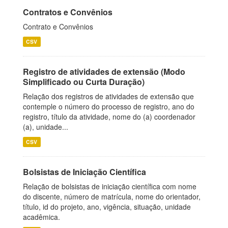
Contratos e Convênios
Contrato e Convênios
CSV
Registro de atividades de extensão (Modo
Simplificado ou Curta Duração)
Relação dos registros de atividades de extensão que
contemple o número do processo de registro, ano do
registro, título da atividade, nome do (a) coordenador
(a), unidade...
CSV
Bolsistas de Iniciação Científica
Relação de bolsistas de iniciação científica com nome
do discente, número de matrícula, nome do orientador,
título, id do projeto, ano, vigência, situação, unidade
acadêmica.