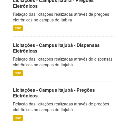
Licitações - Campus Itabira - Pregões
Eletrônicos
Relação das licitações realizadas através de pregões
eletrônicos no campus de Itabira
CSV
Licitações - Campus Itajubá - Dispensas
Eletrônicas
Relação das licitações realizadas através de dispensas
eletrônicas no campus de Itajubá
CSV
Licitações - Campus Itajubá - Pregões
Eletrônicos
Relação das licitações realizadas através de pregões
eletrônicos no campus de Itajubá
CSV