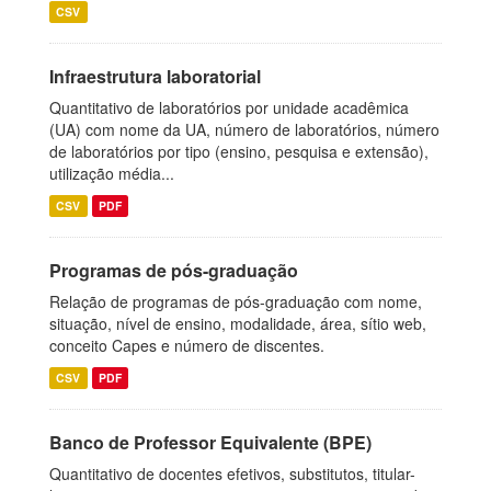
CSV
Infraestrutura laboratorial
Quantitativo de laboratórios por unidade acadêmica
(UA) com nome da UA, número de laboratórios, número
de laboratórios por tipo (ensino, pesquisa e extensão),
utilização média...
CSV
PDF
Programas de pós-graduação
Relação de programas de pós-graduação com nome,
situação, nível de ensino, modalidade, área, sítio web,
conceito Capes e número de discentes.
CSV
PDF
Banco de Professor Equivalente (BPE)
Quantitativo de docentes efetivos, substitutos, titular-