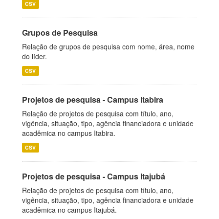
CSV
Grupos de Pesquisa
Relação de grupos de pesquisa com nome, área, nome
do líder.
CSV
Projetos de pesquisa - Campus Itabira
Relação de projetos de pesquisa com título, ano,
vigência, situação, tipo, agência financiadora e unidade
acadêmica no campus Itabira.
CSV
Projetos de pesquisa - Campus Itajubá
Relação de projetos de pesquisa com título, ano,
vigência, situação, tipo, agência financiadora e unidade
acadêmica no campus Itajubá.