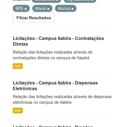
BPE
Ativos
Alunos
Filtrar Resultados
Licitações - Campus Itabira - Contratações
Diretas
Relação das licitações realizadas através de
contratações diretas no campus de Itajubá
CSV
Licitações - Campus Itabira - Dispensas
Eletrônicas
Relação das licitações realizadas através de dispensas
eletrônicas no campus de Itabira
CSV