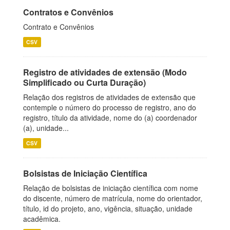
Contratos e Convênios
Contrato e Convênios
CSV
Registro de atividades de extensão (Modo
Simplificado ou Curta Duração)
Relação dos registros de atividades de extensão que
contemple o número do processo de registro, ano do
registro, título da atividade, nome do (a) coordenador
(a), unidade...
CSV
Bolsistas de Iniciação Científica
Relação de bolsistas de iniciação científica com nome
do discente, número de matrícula, nome do orientador,
título, id do projeto, ano, vigência, situação, unidade
acadêmica.