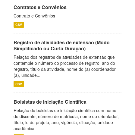
Contratos e Convênios
Contrato e Convênios
CSV
Registro de atividades de extensão (Modo
Simplificado ou Curta Duração)
Relação dos registros de atividades de extensão que
contemple o número do processo de registro, ano do
registro, título da atividade, nome do (a) coordenador
(a), unidade...
CSV
Bolsistas de Iniciação Científica
Relação de bolsistas de iniciação científica com nome
do discente, número de matrícula, nome do orientador,
título, id do projeto, ano, vigência, situação, unidade
acadêmica.