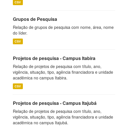
CSV
Grupos de Pesquisa
Relação de grupos de pesquisa com nome, área, nome
do líder.
CSV
Projetos de pesquisa - Campus Itabira
Relação de projetos de pesquisa com título, ano,
vigência, situação, tipo, agência financiadora e unidade
acadêmica no campus Itabira.
CSV
Projetos de pesquisa - Campus Itajubá
Relação de projetos de pesquisa com título, ano,
vigência, situação, tipo, agência financiadora e unidade
acadêmica no campus Itajubá.