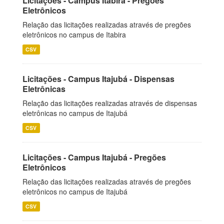
Licitações - Campus Itabira - Pregões
Eletrônicos
Relação das licitações realizadas através de pregões
eletrônicos no campus de Itabira
CSV
Licitações - Campus Itajubá - Dispensas
Eletrônicas
Relação das licitações realizadas através de dispensas
eletrônicas no campus de Itajubá
CSV
Licitações - Campus Itajubá - Pregões
Eletrônicos
Relação das licitações realizadas através de pregões
eletrônicos no campus de Itajubá
CSV