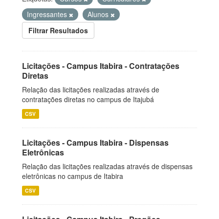
Ingressantes
Alunos
Filtrar Resultados
Licitações - Campus Itabira - Contratações
Diretas
Relação das licitações realizadas através de
contratações diretas no campus de Itajubá
CSV
Licitações - Campus Itabira - Dispensas
Eletrônicas
Relação das licitações realizadas através de dispensas
eletrônicas no campus de Itabira
CSV