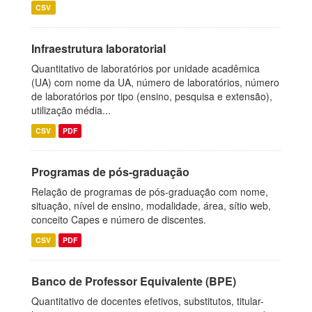
CSV
Infraestrutura laboratorial
Quantitativo de laboratórios por unidade acadêmica
(UA) com nome da UA, número de laboratórios, número
de laboratórios por tipo (ensino, pesquisa e extensão),
utilização média...
CSV
PDF
Programas de pós-graduação
Relação de programas de pós-graduação com nome,
situação, nível de ensino, modalidade, área, sítio web,
conceito Capes e número de discentes.
CSV
PDF
Banco de Professor Equivalente (BPE)
Quantitativo de docentes efetivos, substitutos, titular-