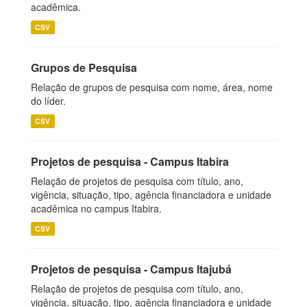
acadêmica.
CSV
Grupos de Pesquisa
Relação de grupos de pesquisa com nome, área, nome
do líder.
CSV
Projetos de pesquisa - Campus Itabira
Relação de projetos de pesquisa com título, ano,
vigência, situação, tipo, agência financiadora e unidade
acadêmica no campus Itabira.
CSV
Projetos de pesquisa - Campus Itajubá
Relação de projetos de pesquisa com título, ano,
vigência, situação, tipo, agência financiadora e unidade