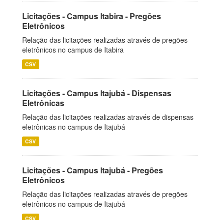
Licitações - Campus Itabira - Pregões
Eletrônicos
Relação das licitações realizadas através de pregões
eletrônicos no campus de Itabira
CSV
Licitações - Campus Itajubá - Dispensas
Eletrônicas
Relação das licitações realizadas através de dispensas
eletrônicas no campus de Itajubá
CSV
Licitações - Campus Itajubá - Pregões
Eletrônicos
Relação das licitações realizadas através de pregões
eletrônicos no campus de Itajubá
CSV