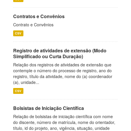
Contratos e Convênios
Contrato e Convênios
CSV
Registro de atividades de extensão (Modo
Simplificado ou Curta Duração)
Relação dos registros de atividades de extensão que
contemple o número do processo de registro, ano do
registro, título da atividade, nome do (a) coordenador
(a), unidade...
CSV
Bolsistas de Iniciação Científica
Relação de bolsistas de iniciação científica com nome
do discente, número de matrícula, nome do orientador,
título, id do projeto, ano, vigência, situação, unidade