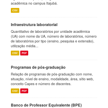
acadêmica no campus Itajubá.
CSV
Infraestrutura laboratorial
Quantitativo de laboratórios por unidade acadêmica
(UA) com nome da UA, número de laboratórios, número
de laboratórios por tipo (ensino, pesquisa e extensão),
utilização média...
CSV
PDF
Programas de pós-graduação
Relação de programas de pós-graduação com nome,
situação, nível de ensino, modalidade, área, sítio web,
conceito Capes e número de discentes.
CSV
PDF
Banco de Professor Equivalente (BPE)