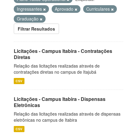
Ingressantes
Aprovado
Curriculares
Graduação
Filtrar Resultados
Licitações - Campus Itabira - Contratações
Diretas
Relação das licitações realizadas através de
contratações diretas no campus de Itajubá
CSV
Licitações - Campus Itabira - Dispensas
Eletrônicas
Relação das licitações realizadas através de dispensas
eletrônicas no campus de Itabira
CSV