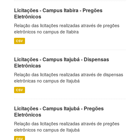
Licitações - Campus Itabira - Pregões
Eletrônicos
Relação das licitações realizadas através de pregões
eletrônicos no campus de Itabira
CSV
Licitações - Campus Itajubá - Dispensas
Eletrônicas
Relação das licitações realizadas através de dispensas
eletrônicas no campus de Itajubá
CSV
Licitações - Campus Itajubá - Pregões
Eletrônicos
Relação das licitações realizadas através de pregões
eletrônicos no campus de Itajubá
CSV