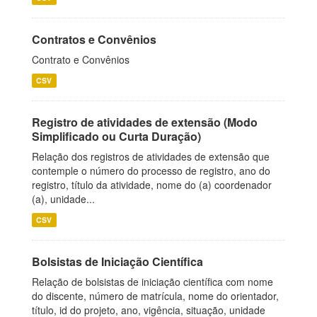
Contratos e Convênios
Contrato e Convênios
CSV
Registro de atividades de extensão (Modo
Simplificado ou Curta Duração)
Relação dos registros de atividades de extensão que
contemple o número do processo de registro, ano do
registro, título da atividade, nome do (a) coordenador
(a), unidade...
CSV
Bolsistas de Iniciação Científica
Relação de bolsistas de iniciação científica com nome
do discente, número de matrícula, nome do orientador,
título, id do projeto, ano, vigência, situação, unidade