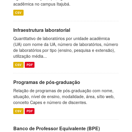
acadêmica no campus Itajubá.
CSV
Infraestrutura laboratorial
Quantitativo de laboratórios por unidade acadêmica
(UA) com nome da UA, número de laboratórios, número
de laboratórios por tipo (ensino, pesquisa e extensão),
utilização média...
CSV
PDF
Programas de pós-graduação
Relação de programas de pós-graduação com nome,
situação, nível de ensino, modalidade, área, sítio web,
conceito Capes e número de discentes.
CSV
PDF
Banco de Professor Equivalente (BPE)