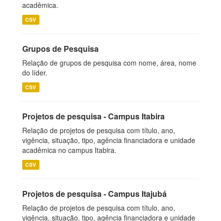
acadêmica.
CSV
Grupos de Pesquisa
Relação de grupos de pesquisa com nome, área, nome
do líder.
CSV
Projetos de pesquisa - Campus Itabira
Relação de projetos de pesquisa com título, ano,
vigência, situação, tipo, agência financiadora e unidade
acadêmica no campus Itabira.
CSV
Projetos de pesquisa - Campus Itajubá
Relação de projetos de pesquisa com título, ano,
vigência, situação, tipo, agência financiadora e unidade