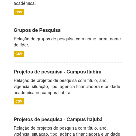
acadêmica.
CSV
Grupos de Pesquisa
Relação de grupos de pesquisa com nome, área, nome
do líder.
CSV
Projetos de pesquisa - Campus Itabira
Relação de projetos de pesquisa com título, ano,
vigência, situação, tipo, agência financiadora e unidade
acadêmica no campus Itabira.
CSV
Projetos de pesquisa - Campus Itajubá
Relação de projetos de pesquisa com título, ano,
vigência, situação, tipo, agência financiadora e unidade