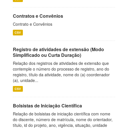
Contratos e Convênios
Contrato e Convênios
CSV
Registro de atividades de extensão (Modo
Simplificado ou Curta Duração)
Relação dos registros de atividades de extensão que
contemple o número do processo de registro, ano do
registro, título da atividade, nome do (a) coordenador
(a), unidade...
CSV
Bolsistas de Iniciação Científica
Relação de bolsistas de iniciação científica com nome
do discente, número de matrícula, nome do orientador,
título, id do projeto, ano, vigência, situação, unidade