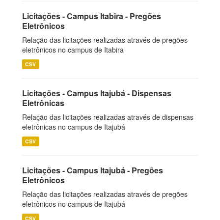
Licitações - Campus Itabira - Pregões
Eletrônicos
Relação das licitações realizadas através de pregões
eletrônicos no campus de Itabira
CSV
Licitações - Campus Itajubá - Dispensas
Eletrônicas
Relação das licitações realizadas através de dispensas
eletrônicas no campus de Itajubá
CSV
Licitações - Campus Itajubá - Pregões
Eletrônicos
Relação das licitações realizadas através de pregões
eletrônicos no campus de Itajubá
CSV