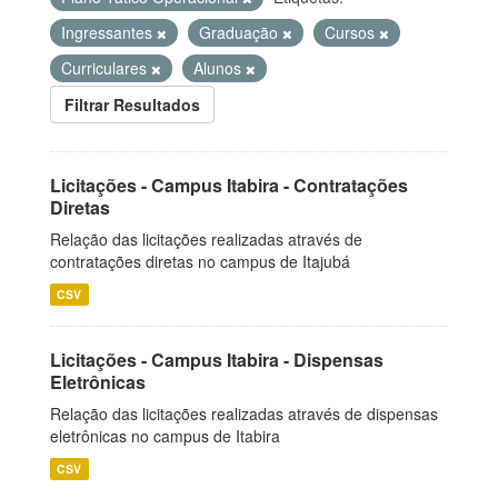
Ingressantes
Graduação
Cursos
Curriculares
Alunos
Filtrar Resultados
Licitações - Campus Itabira - Contratações
Diretas
Relação das licitações realizadas através de
contratações diretas no campus de Itajubá
CSV
Licitações - Campus Itabira - Dispensas
Eletrônicas
Relação das licitações realizadas através de dispensas
eletrônicas no campus de Itabira
CSV