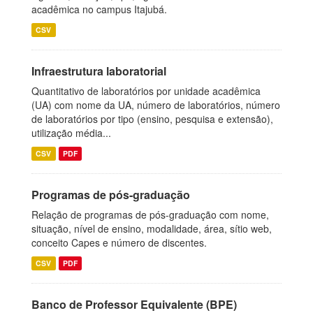
acadêmica no campus Itajubá.
CSV
Infraestrutura laboratorial
Quantitativo de laboratórios por unidade acadêmica
(UA) com nome da UA, número de laboratórios, número
de laboratórios por tipo (ensino, pesquisa e extensão),
utilização média...
CSV
PDF
Programas de pós-graduação
Relação de programas de pós-graduação com nome,
situação, nível de ensino, modalidade, área, sítio web,
conceito Capes e número de discentes.
CSV
PDF
Banco de Professor Equivalente (BPE)