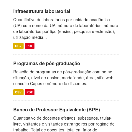
Infraestrutura laboratorial
Quantitativo de laboratórios por unidade acadêmica
(UA) com nome da UA, número de laboratórios, número
de laboratórios por tipo (ensino, pesquisa e extensão),
utilização média...
CSV
PDF
Programas de pós-graduação
Relação de programas de pós-graduação com nome,
situação, nível de ensino, modalidade, área, sítio web,
conceito Capes e número de discentes.
CSV
PDF
Banco de Professor Equivalente (BPE)
Quantitativo de docentes efetivos, substitutos, titular-
livre, visitantes e visitantes estrangeiros por regime de
trabalho. Total de docentes, total em fator de