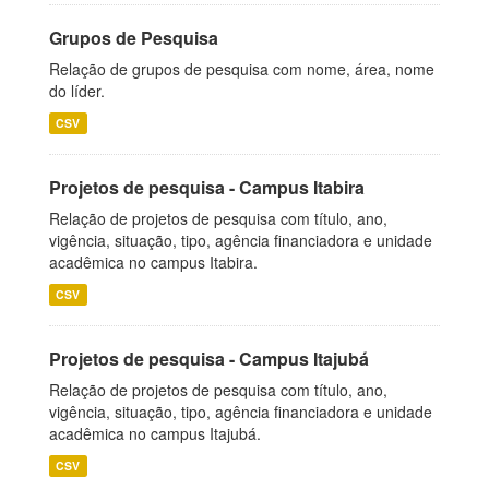
Grupos de Pesquisa
Relação de grupos de pesquisa com nome, área, nome
do líder.
CSV
Projetos de pesquisa - Campus Itabira
Relação de projetos de pesquisa com título, ano,
vigência, situação, tipo, agência financiadora e unidade
acadêmica no campus Itabira.
CSV
Projetos de pesquisa - Campus Itajubá
Relação de projetos de pesquisa com título, ano,
vigência, situação, tipo, agência financiadora e unidade
acadêmica no campus Itajubá.
CSV