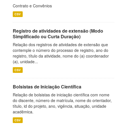
Contrato e Convênios
CSV
Registro de atividades de extensão (Modo
Simplificado ou Curta Duração)
Relação dos registros de atividades de extensão que
contemple o número do processo de registro, ano do
registro, título da atividade, nome do (a) coordenador
(a), unidade...
CSV
Bolsistas de Iniciação Científica
Relação de bolsistas de iniciação científica com nome
do discente, número de matrícula, nome do orientador,
título, id do projeto, ano, vigência, situação, unidade
acadêmica.
CSV