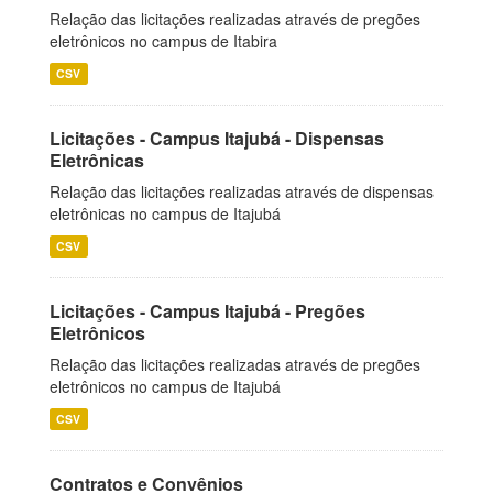
Relação das licitações realizadas através de pregões
eletrônicos no campus de Itabira
CSV
Licitações - Campus Itajubá - Dispensas
Eletrônicas
Relação das licitações realizadas através de dispensas
eletrônicas no campus de Itajubá
CSV
Licitações - Campus Itajubá - Pregões
Eletrônicos
Relação das licitações realizadas através de pregões
eletrônicos no campus de Itajubá
CSV
Contratos e Convênios