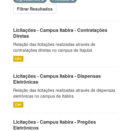
Filtrar Resultados
Licitações - Campus Itabira - Contratações
Diretas
Relação das licitações realizadas através de
contratações diretas no campus de Itajubá
CSV
Licitações - Campus Itabira - Dispensas
Eletrônicas
Relação das licitações realizadas através de dispensas
eletrônicas no campus de Itabira
CSV
Licitações - Campus Itabira - Pregões
Eletrônicos