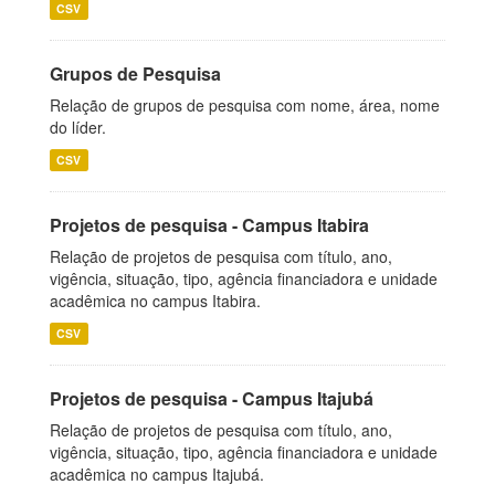
CSV
Grupos de Pesquisa
Relação de grupos de pesquisa com nome, área, nome
do líder.
CSV
Projetos de pesquisa - Campus Itabira
Relação de projetos de pesquisa com título, ano,
vigência, situação, tipo, agência financiadora e unidade
acadêmica no campus Itabira.
CSV
Projetos de pesquisa - Campus Itajubá
Relação de projetos de pesquisa com título, ano,
vigência, situação, tipo, agência financiadora e unidade
acadêmica no campus Itajubá.