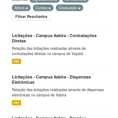
Ativos
Cursos
Graduação
Filtrar Resultados
Licitações - Campus Itabira - Contratações
Diretas
Relação das licitações realizadas através de
contratações diretas no campus de Itajubá
CSV
Licitações - Campus Itabira - Dispensas
Eletrônicas
Relação das licitações realizadas através de dispensas
eletrônicas no campus de Itabira
CSV