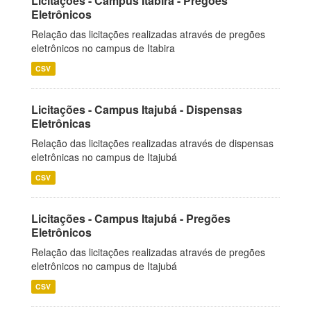
Licitações - Campus Itabira - Pregões
Eletrônicos
Relação das licitações realizadas através de pregões
eletrônicos no campus de Itabira
CSV
Licitações - Campus Itajubá - Dispensas
Eletrônicas
Relação das licitações realizadas através de dispensas
eletrônicas no campus de Itajubá
CSV
Licitações - Campus Itajubá - Pregões
Eletrônicos
Relação das licitações realizadas através de pregões
eletrônicos no campus de Itajubá
CSV