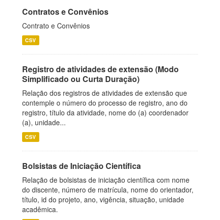
Contratos e Convênios
Contrato e Convênios
CSV
Registro de atividades de extensão (Modo
Simplificado ou Curta Duração)
Relação dos registros de atividades de extensão que
contemple o número do processo de registro, ano do
registro, título da atividade, nome do (a) coordenador
(a), unidade...
CSV
Bolsistas de Iniciação Científica
Relação de bolsistas de iniciação científica com nome
do discente, número de matrícula, nome do orientador,
título, id do projeto, ano, vigência, situação, unidade
acadêmica.