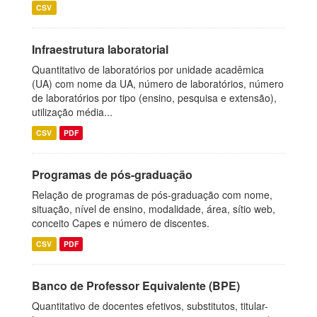
CSV
Infraestrutura laboratorial
Quantitativo de laboratórios por unidade acadêmica
(UA) com nome da UA, número de laboratórios, número
de laboratórios por tipo (ensino, pesquisa e extensão),
utilização média...
CSV
PDF
Programas de pós-graduação
Relação de programas de pós-graduação com nome,
situação, nível de ensino, modalidade, área, sítio web,
conceito Capes e número de discentes.
CSV
PDF
Banco de Professor Equivalente (BPE)
Quantitativo de docentes efetivos, substitutos, titular-