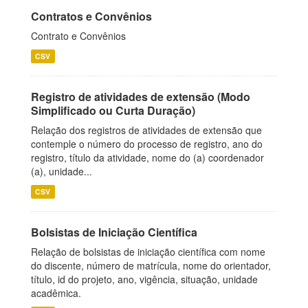
Contratos e Convênios
Contrato e Convênios
CSV
Registro de atividades de extensão (Modo
Simplificado ou Curta Duração)
Relação dos registros de atividades de extensão que
contemple o número do processo de registro, ano do
registro, título da atividade, nome do (a) coordenador
(a), unidade...
CSV
Bolsistas de Iniciação Científica
Relação de bolsistas de iniciação científica com nome
do discente, número de matrícula, nome do orientador,
título, id do projeto, ano, vigência, situação, unidade
acadêmica.