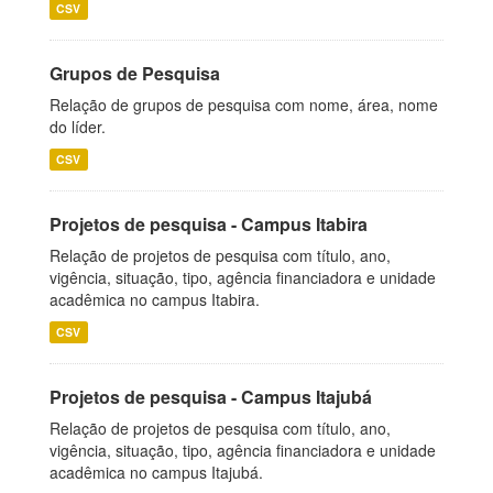
CSV
Grupos de Pesquisa
Relação de grupos de pesquisa com nome, área, nome
do líder.
CSV
Projetos de pesquisa - Campus Itabira
Relação de projetos de pesquisa com título, ano,
vigência, situação, tipo, agência financiadora e unidade
acadêmica no campus Itabira.
CSV
Projetos de pesquisa - Campus Itajubá
Relação de projetos de pesquisa com título, ano,
vigência, situação, tipo, agência financiadora e unidade
acadêmica no campus Itajubá.