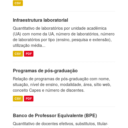
CSV
Infraestrutura laboratorial
Quantitativo de laboratórios por unidade acadêmica
(UA) com nome da UA, número de laboratórios, número
de laboratórios por tipo (ensino, pesquisa e extensão),
utilização média...
CSV
PDF
Programas de pós-graduação
Relação de programas de pós-graduação com nome,
situação, nível de ensino, modalidade, área, sítio web,
conceito Capes e número de discentes.
CSV
PDF
Banco de Professor Equivalente (BPE)
Quantitativo de docentes efetivos, substitutos, titular-