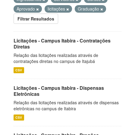
Aprovado
licitações
Graduação
Filtrar Resultados
Licitações - Campus Itabira - Contratações
Diretas
Relação das licitações realizadas através de
contratações diretas no campus de Itajubá
CSV
Licitações - Campus Itabira - Dispensas
Eletrônicas
Relação das licitações realizadas através de dispensas
eletrônicas no campus de Itabira
CSV