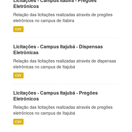
Licitações - Campus Itabira - Pregões
Eletrônicos
Relação das licitações realizadas através de pregões
eletrônicos no campus de Itabira
CSV
Licitações - Campus Itajubá - Dispensas
Eletrônicas
Relação das licitações realizadas através de dispensas
eletrônicas no campus de Itajubá
CSV
Licitações - Campus Itajubá - Pregões
Eletrônicos
Relação das licitações realizadas através de pregões
eletrônicos no campus de Itajubá
CSV