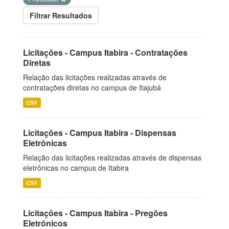
Filtrar Resultados
Licitações - Campus Itabira - Contratações
Diretas
Relação das licitações realizadas através de
contratações diretas no campus de Itajubá
CSV
Licitações - Campus Itabira - Dispensas
Eletrônicas
Relação das licitações realizadas através de dispensas
eletrônicas no campus de Itabira
CSV
Licitações - Campus Itabira - Pregões
Eletrônicos