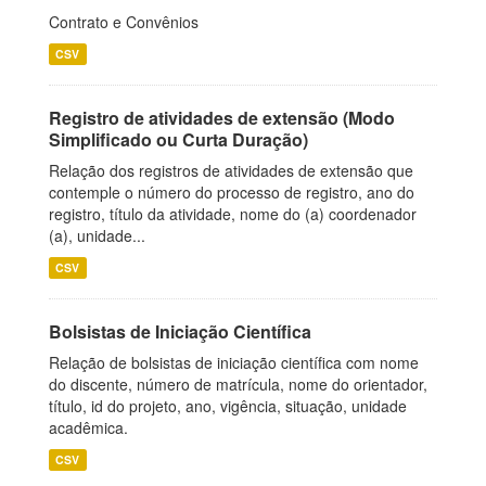
Contrato e Convênios
CSV
Registro de atividades de extensão (Modo
Simplificado ou Curta Duração)
Relação dos registros de atividades de extensão que
contemple o número do processo de registro, ano do
registro, título da atividade, nome do (a) coordenador
(a), unidade...
CSV
Bolsistas de Iniciação Científica
Relação de bolsistas de iniciação científica com nome
do discente, número de matrícula, nome do orientador,
título, id do projeto, ano, vigência, situação, unidade
acadêmica.
CSV