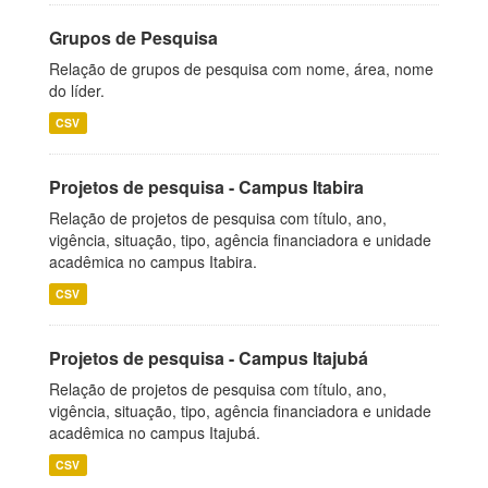
Grupos de Pesquisa
Relação de grupos de pesquisa com nome, área, nome
do líder.
CSV
Projetos de pesquisa - Campus Itabira
Relação de projetos de pesquisa com título, ano,
vigência, situação, tipo, agência financiadora e unidade
acadêmica no campus Itabira.
CSV
Projetos de pesquisa - Campus Itajubá
Relação de projetos de pesquisa com título, ano,
vigência, situação, tipo, agência financiadora e unidade
acadêmica no campus Itajubá.
CSV