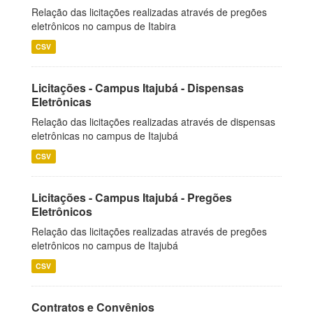
Relação das licitações realizadas através de pregões
eletrônicos no campus de Itabira
CSV
Licitações - Campus Itajubá - Dispensas
Eletrônicas
Relação das licitações realizadas através de dispensas
eletrônicas no campus de Itajubá
CSV
Licitações - Campus Itajubá - Pregões
Eletrônicos
Relação das licitações realizadas através de pregões
eletrônicos no campus de Itajubá
CSV
Contratos e Convênios