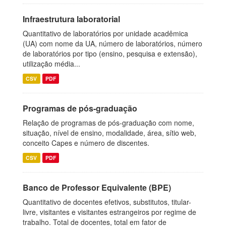
Infraestrutura laboratorial
Quantitativo de laboratórios por unidade acadêmica
(UA) com nome da UA, número de laboratórios, número
de laboratórios por tipo (ensino, pesquisa e extensão),
utilização média...
CSV
PDF
Programas de pós-graduação
Relação de programas de pós-graduação com nome,
situação, nível de ensino, modalidade, área, sítio web,
conceito Capes e número de discentes.
CSV
PDF
Banco de Professor Equivalente (BPE)
Quantitativo de docentes efetivos, substitutos, titular-
livre, visitantes e visitantes estrangeiros por regime de
trabalho. Total de docentes, total em fator de