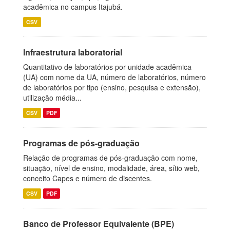
acadêmica no campus Itajubá.
CSV
Infraestrutura laboratorial
Quantitativo de laboratórios por unidade acadêmica
(UA) com nome da UA, número de laboratórios, número
de laboratórios por tipo (ensino, pesquisa e extensão),
utilização média...
CSV
PDF
Programas de pós-graduação
Relação de programas de pós-graduação com nome,
situação, nível de ensino, modalidade, área, sítio web,
conceito Capes e número de discentes.
CSV
PDF
Banco de Professor Equivalente (BPE)