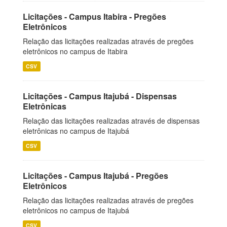
Licitações - Campus Itabira - Pregões
Eletrônicos
Relação das licitações realizadas através de pregões
eletrônicos no campus de Itabira
CSV
Licitações - Campus Itajubá - Dispensas
Eletrônicas
Relação das licitações realizadas através de dispensas
eletrônicas no campus de Itajubá
CSV
Licitações - Campus Itajubá - Pregões
Eletrônicos
Relação das licitações realizadas através de pregões
eletrônicos no campus de Itajubá
CSV