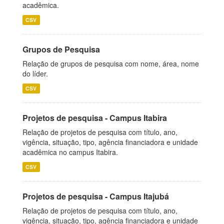
acadêmica.
CSV
Grupos de Pesquisa
Relação de grupos de pesquisa com nome, área, nome
do líder.
CSV
Projetos de pesquisa - Campus Itabira
Relação de projetos de pesquisa com título, ano,
vigência, situação, tipo, agência financiadora e unidade
acadêmica no campus Itabira.
CSV
Projetos de pesquisa - Campus Itajubá
Relação de projetos de pesquisa com título, ano,
vigência, situação, tipo, agência financiadora e unidade