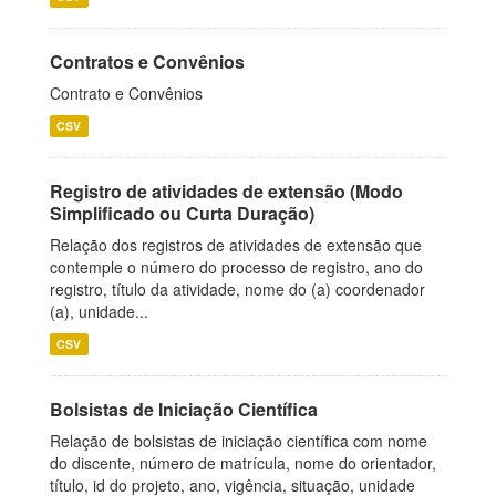
Contratos e Convênios
Contrato e Convênios
CSV
Registro de atividades de extensão (Modo
Simplificado ou Curta Duração)
Relação dos registros de atividades de extensão que
contemple o número do processo de registro, ano do
registro, título da atividade, nome do (a) coordenador
(a), unidade...
CSV
Bolsistas de Iniciação Científica
Relação de bolsistas de iniciação científica com nome
do discente, número de matrícula, nome do orientador,
título, id do projeto, ano, vigência, situação, unidade