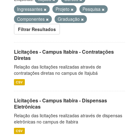
Ingressantes
Projeto
Pesquisa
Componentes
Graduação
Filtrar Resultados
Licitações - Campus Itabira - Contratações
Diretas
Relação das licitações realizadas através de
contratações diretas no campus de Itajubá
CSV
Licitações - Campus Itabira - Dispensas
Eletrônicas
Relação das licitações realizadas através de dispensas
eletrônicas no campus de Itabira
CSV