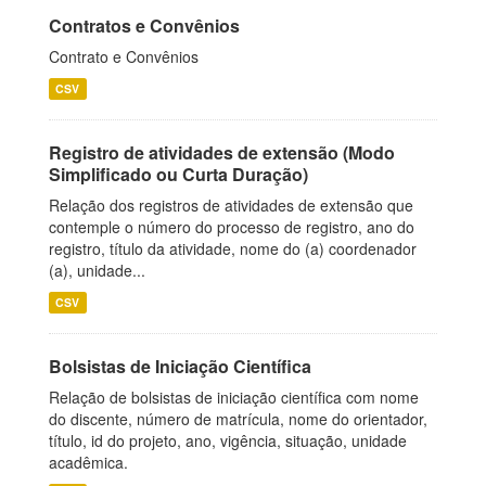
Contratos e Convênios
Contrato e Convênios
CSV
Registro de atividades de extensão (Modo
Simplificado ou Curta Duração)
Relação dos registros de atividades de extensão que
contemple o número do processo de registro, ano do
registro, título da atividade, nome do (a) coordenador
(a), unidade...
CSV
Bolsistas de Iniciação Científica
Relação de bolsistas de iniciação científica com nome
do discente, número de matrícula, nome do orientador,
título, id do projeto, ano, vigência, situação, unidade
acadêmica.