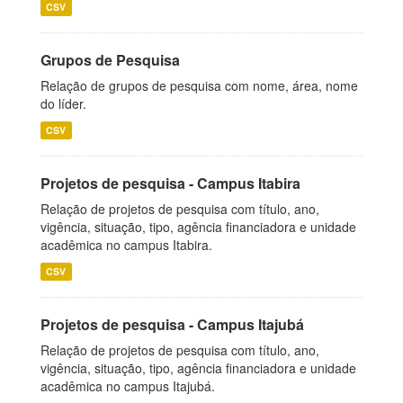
CSV
Grupos de Pesquisa
Relação de grupos de pesquisa com nome, área, nome
do líder.
CSV
Projetos de pesquisa - Campus Itabira
Relação de projetos de pesquisa com título, ano,
vigência, situação, tipo, agência financiadora e unidade
acadêmica no campus Itabira.
CSV
Projetos de pesquisa - Campus Itajubá
Relação de projetos de pesquisa com título, ano,
vigência, situação, tipo, agência financiadora e unidade
acadêmica no campus Itajubá.