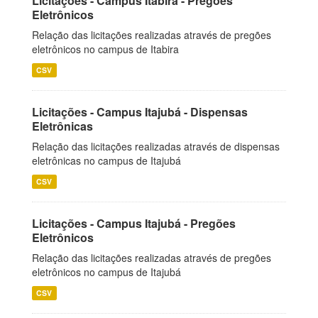
Licitações - Campus Itabira - Pregões
Eletrônicos
Relação das licitações realizadas através de pregões
eletrônicos no campus de Itabira
CSV
Licitações - Campus Itajubá - Dispensas
Eletrônicas
Relação das licitações realizadas através de dispensas
eletrônicas no campus de Itajubá
CSV
Licitações - Campus Itajubá - Pregões
Eletrônicos
Relação das licitações realizadas através de pregões
eletrônicos no campus de Itajubá
CSV