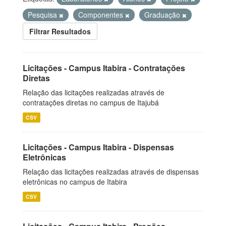
Pesquisa
Componentes
Graduação
Filtrar Resultados
Licitações - Campus Itabira - Contratações
Diretas
Relação das licitações realizadas através de
contratações diretas no campus de Itajubá
CSV
Licitações - Campus Itabira - Dispensas
Eletrônicas
Relação das licitações realizadas através de dispensas
eletrônicas no campus de Itabira
CSV