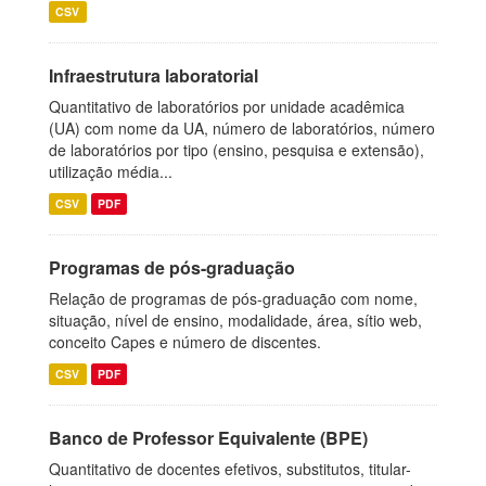
CSV
Infraestrutura laboratorial
Quantitativo de laboratórios por unidade acadêmica
(UA) com nome da UA, número de laboratórios, número
de laboratórios por tipo (ensino, pesquisa e extensão),
utilização média...
CSV
PDF
Programas de pós-graduação
Relação de programas de pós-graduação com nome,
situação, nível de ensino, modalidade, área, sítio web,
conceito Capes e número de discentes.
CSV
PDF
Banco de Professor Equivalente (BPE)
Quantitativo de docentes efetivos, substitutos, titular-