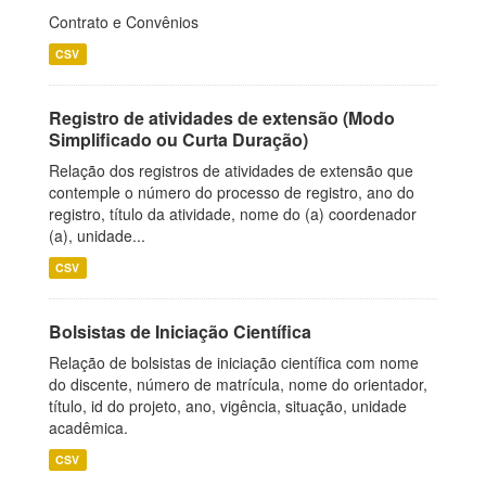
Contrato e Convênios
CSV
Registro de atividades de extensão (Modo
Simplificado ou Curta Duração)
Relação dos registros de atividades de extensão que
contemple o número do processo de registro, ano do
registro, título da atividade, nome do (a) coordenador
(a), unidade...
CSV
Bolsistas de Iniciação Científica
Relação de bolsistas de iniciação científica com nome
do discente, número de matrícula, nome do orientador,
título, id do projeto, ano, vigência, situação, unidade
acadêmica.
CSV