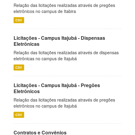
Relação das licitações realizadas através de pregões
eletrônicos no campus de Itabira
CSV
Licitações - Campus Itajubá - Dispensas
Eletrônicas
Relação das licitações realizadas através de dispensas
eletrônicas no campus de Itajubá
CSV
Licitações - Campus Itajubá - Pregões
Eletrônicos
Relação das licitações realizadas através de pregões
eletrônicos no campus de Itajubá
CSV
Contratos e Convênios