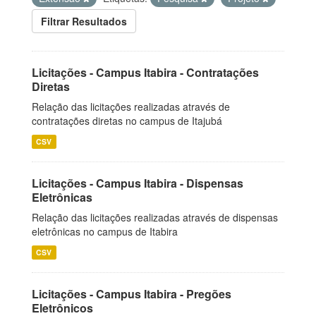
Filtrar Resultados
Licitações - Campus Itabira - Contratações
Diretas
Relação das licitações realizadas através de
contratações diretas no campus de Itajubá
CSV
Licitações - Campus Itabira - Dispensas
Eletrônicas
Relação das licitações realizadas através de dispensas
eletrônicas no campus de Itabira
CSV
Licitações - Campus Itabira - Pregões
Eletrônicos