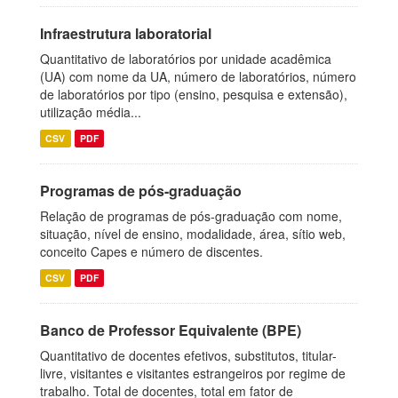
Infraestrutura laboratorial
Quantitativo de laboratórios por unidade acadêmica
(UA) com nome da UA, número de laboratórios, número
de laboratórios por tipo (ensino, pesquisa e extensão),
utilização média...
CSV
PDF
Programas de pós-graduação
Relação de programas de pós-graduação com nome,
situação, nível de ensino, modalidade, área, sítio web,
conceito Capes e número de discentes.
CSV
PDF
Banco de Professor Equivalente (BPE)
Quantitativo de docentes efetivos, substitutos, titular-
livre, visitantes e visitantes estrangeiros por regime de
trabalho. Total de docentes, total em fator de