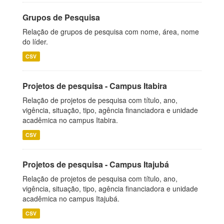
Grupos de Pesquisa
Relação de grupos de pesquisa com nome, área, nome
do líder.
CSV
Projetos de pesquisa - Campus Itabira
Relação de projetos de pesquisa com título, ano,
vigência, situação, tipo, agência financiadora e unidade
acadêmica no campus Itabira.
CSV
Projetos de pesquisa - Campus Itajubá
Relação de projetos de pesquisa com título, ano,
vigência, situação, tipo, agência financiadora e unidade
acadêmica no campus Itajubá.
CSV