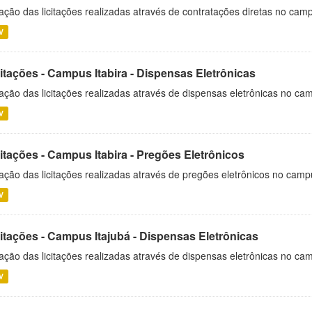
ação das licitações realizadas através de contratações diretas no cam
V
itações - Campus Itabira - Dispensas Eletrônicas
ação das licitações realizadas através de dispensas eletrônicas no cam
V
itações - Campus Itabira - Pregões Eletrônicos
ação das licitações realizadas através de pregões eletrônicos no campu
V
citações - Campus Itajubá - Dispensas Eletrônicas
ação das licitações realizadas através de dispensas eletrônicas no ca
V