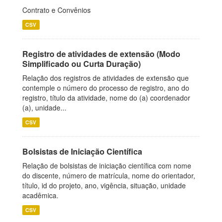
Contrato e Convênios
CSV
Registro de atividades de extensão (Modo
Simplificado ou Curta Duração)
Relação dos registros de atividades de extensão que
contemple o número do processo de registro, ano do
registro, título da atividade, nome do (a) coordenador
(a), unidade...
CSV
Bolsistas de Iniciação Científica
Relação de bolsistas de iniciação científica com nome
do discente, número de matrícula, nome do orientador,
título, id do projeto, ano, vigência, situação, unidade
acadêmica.
CSV