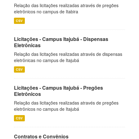
Relação das licitações realizadas através de pregões
eletrônicos no campus de Itabira
CSV
Licitações - Campus Itajubá - Dispensas
Eletrônicas
Relação das licitações realizadas através de dispensas
eletrônicas no campus de Itajubá
CSV
Licitações - Campus Itajubá - Pregões
Eletrônicos
Relação das licitações realizadas através de pregões
eletrônicos no campus de Itajubá
CSV
Contratos e Convênios