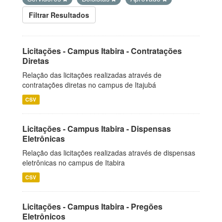
Filtrar Resultados
Licitações - Campus Itabira - Contratações
Diretas
Relação das licitações realizadas através de
contratações diretas no campus de Itajubá
CSV
Licitações - Campus Itabira - Dispensas
Eletrônicas
Relação das licitações realizadas através de dispensas
eletrônicas no campus de Itabira
CSV
Licitações - Campus Itabira - Pregões
Eletrônicos