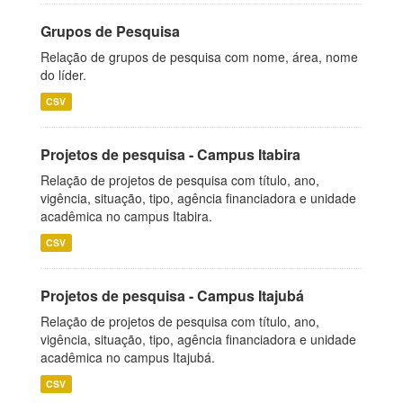
Grupos de Pesquisa
Relação de grupos de pesquisa com nome, área, nome
do líder.
CSV
Projetos de pesquisa - Campus Itabira
Relação de projetos de pesquisa com título, ano,
vigência, situação, tipo, agência financiadora e unidade
acadêmica no campus Itabira.
CSV
Projetos de pesquisa - Campus Itajubá
Relação de projetos de pesquisa com título, ano,
vigência, situação, tipo, agência financiadora e unidade
acadêmica no campus Itajubá.
CSV