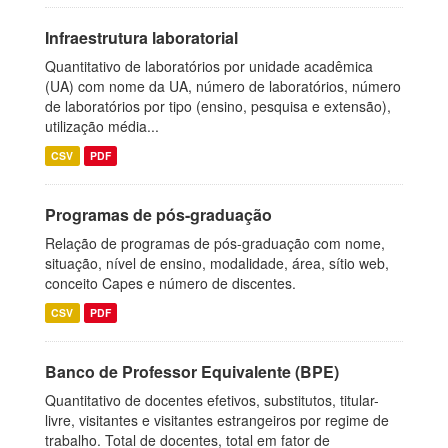
Infraestrutura laboratorial
Quantitativo de laboratórios por unidade acadêmica
(UA) com nome da UA, número de laboratórios, número
de laboratórios por tipo (ensino, pesquisa e extensão),
utilização média...
CSV
PDF
Programas de pós-graduação
Relação de programas de pós-graduação com nome,
situação, nível de ensino, modalidade, área, sítio web,
conceito Capes e número de discentes.
CSV
PDF
Banco de Professor Equivalente (BPE)
Quantitativo de docentes efetivos, substitutos, titular-
livre, visitantes e visitantes estrangeiros por regime de
trabalho. Total de docentes, total em fator de