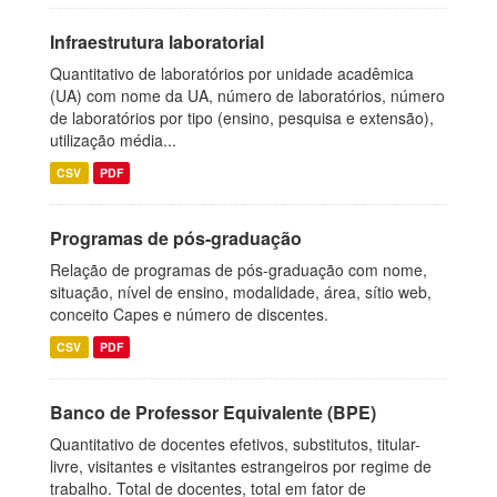
Infraestrutura laboratorial
Quantitativo de laboratórios por unidade acadêmica
(UA) com nome da UA, número de laboratórios, número
de laboratórios por tipo (ensino, pesquisa e extensão),
utilização média...
CSV
PDF
Programas de pós-graduação
Relação de programas de pós-graduação com nome,
situação, nível de ensino, modalidade, área, sítio web,
conceito Capes e número de discentes.
CSV
PDF
Banco de Professor Equivalente (BPE)
Quantitativo de docentes efetivos, substitutos, titular-
livre, visitantes e visitantes estrangeiros por regime de
trabalho. Total de docentes, total em fator de