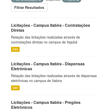
Filtrar Resultados
Licitações - Campus Itabira - Contratações
Diretas
Relação das licitações realizadas através de
contratações diretas no campus de Itajubá
CSV
Licitações - Campus Itabira - Dispensas
Eletrônicas
Relação das licitações realizadas através de dispensas
eletrônicas no campus de Itabira
CSV
Licitações - Campus Itabira - Pregões
Eletrônicos