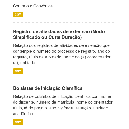
Contrato e Convênios
CSV
Registro de atividades de extensão (Modo
Simplificado ou Curta Duração)
Relação dos registros de atividades de extensão que
contemple o número do processo de registro, ano do
registro, título da atividade, nome do (a) coordenador
(a), unidade...
CSV
Bolsistas de Iniciação Científica
Relação de bolsistas de iniciação científica com nome
do discente, número de matrícula, nome do orientador,
título, id do projeto, ano, vigência, situação, unidade
acadêmica.
CSV