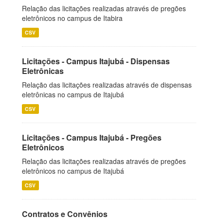
Relação das licitações realizadas através de pregões
eletrônicos no campus de Itabira
CSV
Licitações - Campus Itajubá - Dispensas
Eletrônicas
Relação das licitações realizadas através de dispensas
eletrônicas no campus de Itajubá
CSV
Licitações - Campus Itajubá - Pregões
Eletrônicos
Relação das licitações realizadas através de pregões
eletrônicos no campus de Itajubá
CSV
Contratos e Convênios