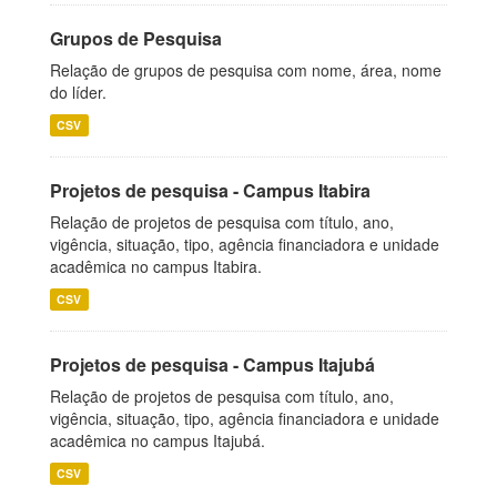
Grupos de Pesquisa
Relação de grupos de pesquisa com nome, área, nome
do líder.
CSV
Projetos de pesquisa - Campus Itabira
Relação de projetos de pesquisa com título, ano,
vigência, situação, tipo, agência financiadora e unidade
acadêmica no campus Itabira.
CSV
Projetos de pesquisa - Campus Itajubá
Relação de projetos de pesquisa com título, ano,
vigência, situação, tipo, agência financiadora e unidade
acadêmica no campus Itajubá.
CSV