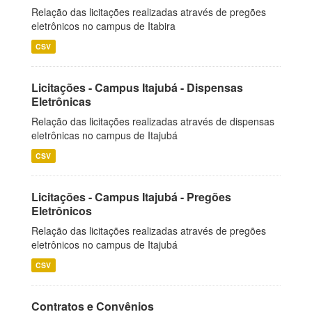
Relação das licitações realizadas através de pregões
eletrônicos no campus de Itabira
CSV
Licitações - Campus Itajubá - Dispensas
Eletrônicas
Relação das licitações realizadas através de dispensas
eletrônicas no campus de Itajubá
CSV
Licitações - Campus Itajubá - Pregões
Eletrônicos
Relação das licitações realizadas através de pregões
eletrônicos no campus de Itajubá
CSV
Contratos e Convênios