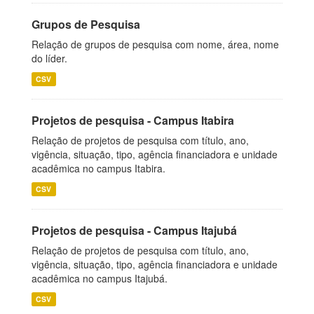
Grupos de Pesquisa
Relação de grupos de pesquisa com nome, área, nome
do líder.
CSV
Projetos de pesquisa - Campus Itabira
Relação de projetos de pesquisa com título, ano,
vigência, situação, tipo, agência financiadora e unidade
acadêmica no campus Itabira.
CSV
Projetos de pesquisa - Campus Itajubá
Relação de projetos de pesquisa com título, ano,
vigência, situação, tipo, agência financiadora e unidade
acadêmica no campus Itajubá.
CSV