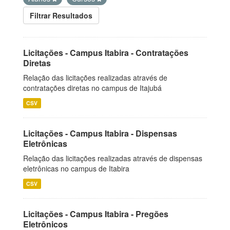
Filtrar Resultados
Licitações - Campus Itabira - Contratações
Diretas
Relação das licitações realizadas através de
contratações diretas no campus de Itajubá
CSV
Licitações - Campus Itabira - Dispensas
Eletrônicas
Relação das licitações realizadas através de dispensas
eletrônicas no campus de Itabira
CSV
Licitações - Campus Itabira - Pregões
Eletrônicos