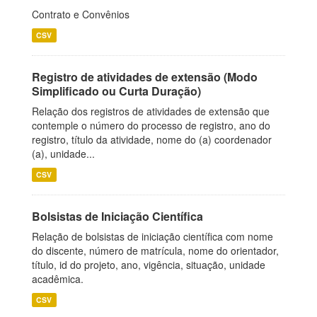
Contrato e Convênios
CSV
Registro de atividades de extensão (Modo
Simplificado ou Curta Duração)
Relação dos registros de atividades de extensão que
contemple o número do processo de registro, ano do
registro, título da atividade, nome do (a) coordenador
(a), unidade...
CSV
Bolsistas de Iniciação Científica
Relação de bolsistas de iniciação científica com nome
do discente, número de matrícula, nome do orientador,
título, id do projeto, ano, vigência, situação, unidade
acadêmica.
CSV