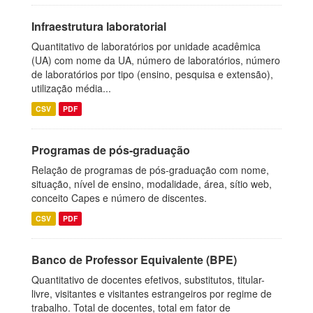
Infraestrutura laboratorial
Quantitativo de laboratórios por unidade acadêmica
(UA) com nome da UA, número de laboratórios, número
de laboratórios por tipo (ensino, pesquisa e extensão),
utilização média...
CSV
PDF
Programas de pós-graduação
Relação de programas de pós-graduação com nome,
situação, nível de ensino, modalidade, área, sítio web,
conceito Capes e número de discentes.
CSV
PDF
Banco de Professor Equivalente (BPE)
Quantitativo de docentes efetivos, substitutos, titular-
livre, visitantes e visitantes estrangeiros por regime de
trabalho. Total de docentes, total em fator de