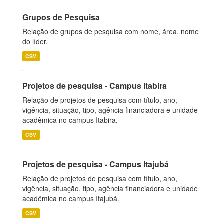
Grupos de Pesquisa
Relação de grupos de pesquisa com nome, área, nome
do líder.
CSV
Projetos de pesquisa - Campus Itabira
Relação de projetos de pesquisa com título, ano,
vigência, situação, tipo, agência financiadora e unidade
acadêmica no campus Itabira.
CSV
Projetos de pesquisa - Campus Itajubá
Relação de projetos de pesquisa com título, ano,
vigência, situação, tipo, agência financiadora e unidade
acadêmica no campus Itajubá.
CSV