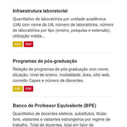
Infraestrutura laboratorial
Quantitativo de laboratórios por unidade acadêmica
(UA) com nome da UA, número de laboratórios, número
de laboratórios por tipo (ensino, pesquisa e extensão),
utilização média...
CSV
PDF
Programas de pós-graduação
Relação de programas de pós-graduação com nome,
situação, nível de ensino, modalidade, área, sítio web,
conceito Capes e número de discentes.
CSV
PDF
Banco de Professor Equivalente (BPE)
Quantitativo de docentes efetivos, substitutos, titular-
livre, visitantes e visitantes estrangeiros por regime de
trabalho. Total de docentes, total em fator de