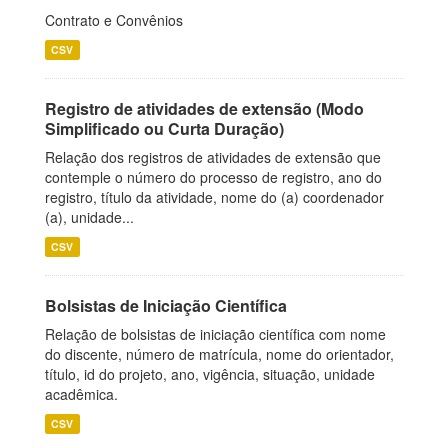
Contrato e Convênios
CSV
Registro de atividades de extensão (Modo
Simplificado ou Curta Duração)
Relação dos registros de atividades de extensão que
contemple o número do processo de registro, ano do
registro, título da atividade, nome do (a) coordenador
(a), unidade...
CSV
Bolsistas de Iniciação Científica
Relação de bolsistas de iniciação científica com nome
do discente, número de matrícula, nome do orientador,
título, id do projeto, ano, vigência, situação, unidade
acadêmica.
CSV