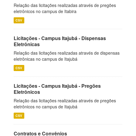
Relação das licitações realizadas através de pregões
eletrônicos no campus de Itabira
CSV
Licitações - Campus Itajubá - Dispensas
Eletrônicas
Relação das licitações realizadas através de dispensas
eletrônicas no campus de Itajubá
CSV
Licitações - Campus Itajubá - Pregões
Eletrônicos
Relação das licitações realizadas através de pregões
eletrônicos no campus de Itajubá
CSV
Contratos e Convênios