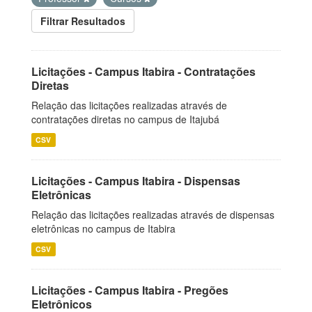
Filtrar Resultados
Licitações - Campus Itabira - Contratações
Diretas
Relação das licitações realizadas através de
contratações diretas no campus de Itajubá
CSV
Licitações - Campus Itabira - Dispensas
Eletrônicas
Relação das licitações realizadas através de dispensas
eletrônicas no campus de Itabira
CSV
Licitações - Campus Itabira - Pregões
Eletrônicos