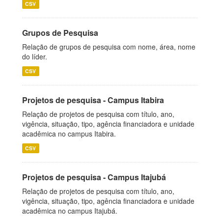
CSV
Grupos de Pesquisa
Relação de grupos de pesquisa com nome, área, nome
do líder.
CSV
Projetos de pesquisa - Campus Itabira
Relação de projetos de pesquisa com título, ano,
vigência, situação, tipo, agência financiadora e unidade
acadêmica no campus Itabira.
CSV
Projetos de pesquisa - Campus Itajubá
Relação de projetos de pesquisa com título, ano,
vigência, situação, tipo, agência financiadora e unidade
acadêmica no campus Itajubá.