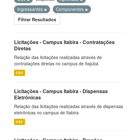
Ingressantes
Componentes
Filtrar Resultados
Licitações - Campus Itabira - Contratações
Diretas
Relação das licitações realizadas através de
contratações diretas no campus de Itajubá
CSV
Licitações - Campus Itabira - Dispensas
Eletrônicas
Relação das licitações realizadas através de dispensas
eletrônicas no campus de Itabira
CSV