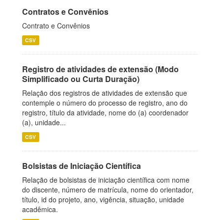
Contratos e Convênios
Contrato e Convênios
CSV
Registro de atividades de extensão (Modo
Simplificado ou Curta Duração)
Relação dos registros de atividades de extensão que
contemple o número do processo de registro, ano do
registro, título da atividade, nome do (a) coordenador
(a), unidade...
CSV
Bolsistas de Iniciação Científica
Relação de bolsistas de iniciação científica com nome
do discente, número de matrícula, nome do orientador,
título, id do projeto, ano, vigência, situação, unidade
acadêmica.