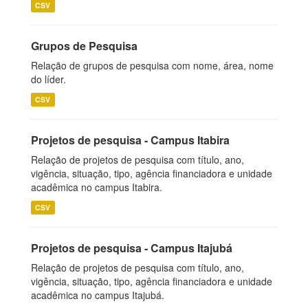
CSV
Grupos de Pesquisa
Relação de grupos de pesquisa com nome, área, nome
do líder.
CSV
Projetos de pesquisa - Campus Itabira
Relação de projetos de pesquisa com título, ano,
vigência, situação, tipo, agência financiadora e unidade
acadêmica no campus Itabira.
CSV
Projetos de pesquisa - Campus Itajubá
Relação de projetos de pesquisa com título, ano,
vigência, situação, tipo, agência financiadora e unidade
acadêmica no campus Itajubá.