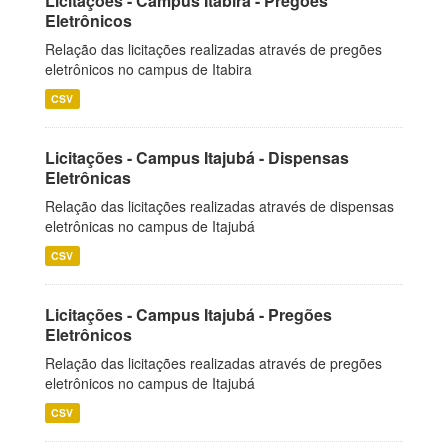
Licitações - Campus Itabira - Pregões
Eletrônicos
Relação das licitações realizadas através de pregões
eletrônicos no campus de Itabira
CSV
Licitações - Campus Itajubá - Dispensas
Eletrônicas
Relação das licitações realizadas através de dispensas
eletrônicas no campus de Itajubá
CSV
Licitações - Campus Itajubá - Pregões
Eletrônicos
Relação das licitações realizadas através de pregões
eletrônicos no campus de Itajubá
CSV