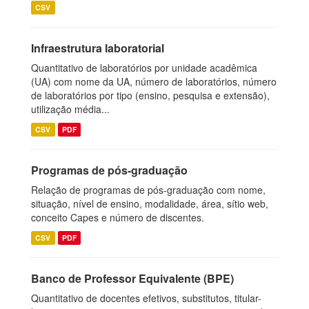
CSV
Infraestrutura laboratorial
Quantitativo de laboratórios por unidade acadêmica
(UA) com nome da UA, número de laboratórios, número
de laboratórios por tipo (ensino, pesquisa e extensão),
utilização média...
CSV
PDF
Programas de pós-graduação
Relação de programas de pós-graduação com nome,
situação, nível de ensino, modalidade, área, sítio web,
conceito Capes e número de discentes.
CSV
PDF
Banco de Professor Equivalente (BPE)
Quantitativo de docentes efetivos, substitutos, titular-