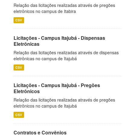
Relação das licitações realizadas através de pregões
eletrônicos no campus de Itabira
CSV
Licitações - Campus Itajubá - Dispensas
Eletrônicas
Relação das licitações realizadas através de dispensas
eletrônicas no campus de Itajubá
CSV
Licitações - Campus Itajubá - Pregões
Eletrônicos
Relação das licitações realizadas através de pregões
eletrônicos no campus de Itajubá
CSV
Contratos e Convênios