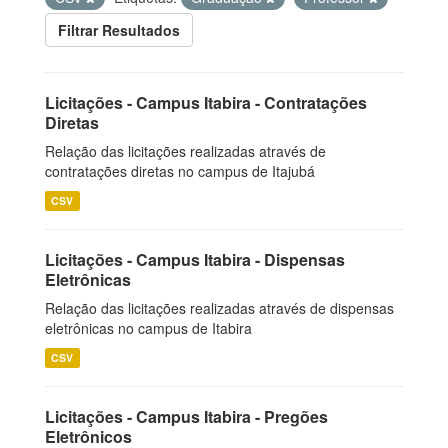
Filtrar Resultados
Licitações - Campus Itabira - Contratações
Diretas
Relação das licitações realizadas através de
contratações diretas no campus de Itajubá
CSV
Licitações - Campus Itabira - Dispensas
Eletrônicas
Relação das licitações realizadas através de dispensas
eletrônicas no campus de Itabira
CSV
Licitações - Campus Itabira - Pregões
Eletrônicos