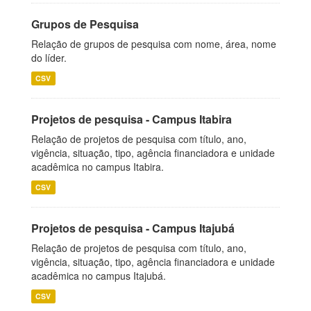
Grupos de Pesquisa
Relação de grupos de pesquisa com nome, área, nome
do líder.
CSV
Projetos de pesquisa - Campus Itabira
Relação de projetos de pesquisa com título, ano,
vigência, situação, tipo, agência financiadora e unidade
acadêmica no campus Itabira.
CSV
Projetos de pesquisa - Campus Itajubá
Relação de projetos de pesquisa com título, ano,
vigência, situação, tipo, agência financiadora e unidade
acadêmica no campus Itajubá.
CSV