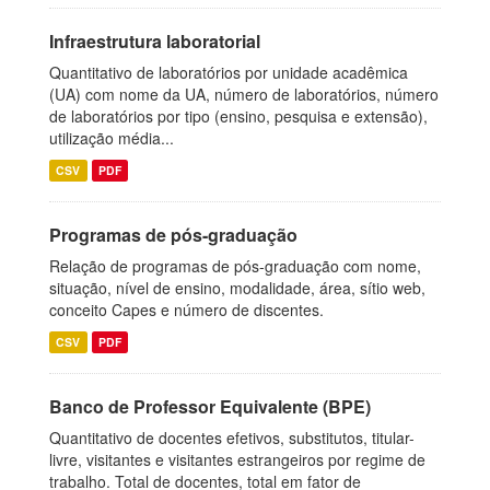
Infraestrutura laboratorial
Quantitativo de laboratórios por unidade acadêmica
(UA) com nome da UA, número de laboratórios, número
de laboratórios por tipo (ensino, pesquisa e extensão),
utilização média...
CSV
PDF
Programas de pós-graduação
Relação de programas de pós-graduação com nome,
situação, nível de ensino, modalidade, área, sítio web,
conceito Capes e número de discentes.
CSV
PDF
Banco de Professor Equivalente (BPE)
Quantitativo de docentes efetivos, substitutos, titular-
livre, visitantes e visitantes estrangeiros por regime de
trabalho. Total de docentes, total em fator de