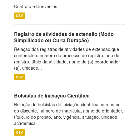
Contrato e Convênios
CSV
Registro de atividades de extensão (Modo
Simplificado ou Curta Duração)
Relação dos registros de atividades de extensão que
contemple o número do processo de registro, ano do
registro, título da atividade, nome do (a) coordenador
(a), unidade...
CSV
Bolsistas de Iniciação Científica
Relação de bolsistas de iniciação científica com nome
do discente, número de matrícula, nome do orientador,
título, id do projeto, ano, vigência, situação, unidade
acadêmica.
CSV