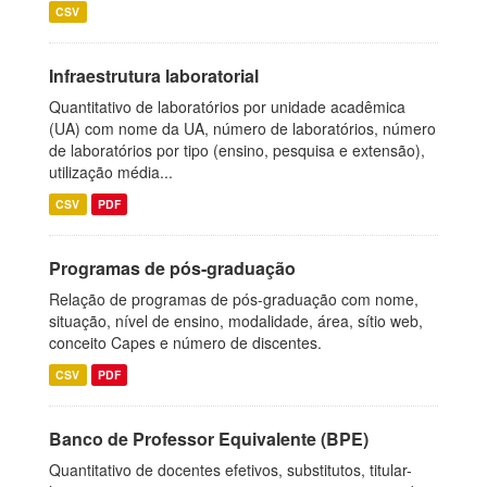
CSV
Infraestrutura laboratorial
Quantitativo de laboratórios por unidade acadêmica
(UA) com nome da UA, número de laboratórios, número
de laboratórios por tipo (ensino, pesquisa e extensão),
utilização média...
CSV
PDF
Programas de pós-graduação
Relação de programas de pós-graduação com nome,
situação, nível de ensino, modalidade, área, sítio web,
conceito Capes e número de discentes.
CSV
PDF
Banco de Professor Equivalente (BPE)
Quantitativo de docentes efetivos, substitutos, titular-