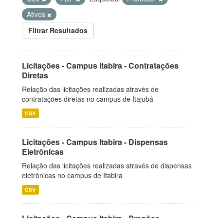
Ativos
Filtrar Resultados
Licitações - Campus Itabira - Contratações
Diretas
Relação das licitações realizadas através de
contratações diretas no campus de Itajubá
CSV
Licitações - Campus Itabira - Dispensas
Eletrônicas
Relação das licitações realizadas através de dispensas
eletrônicas no campus de Itabira
CSV