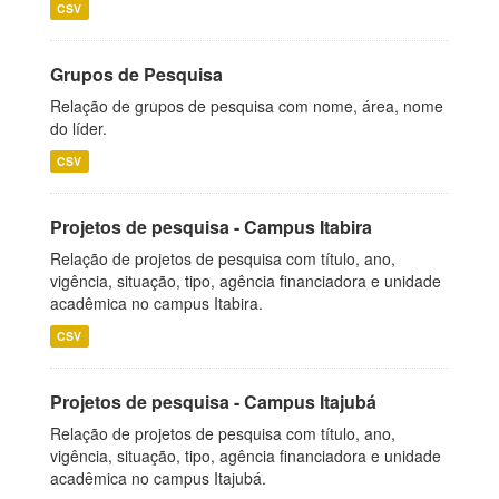
CSV
Grupos de Pesquisa
Relação de grupos de pesquisa com nome, área, nome
do líder.
CSV
Projetos de pesquisa - Campus Itabira
Relação de projetos de pesquisa com título, ano,
vigência, situação, tipo, agência financiadora e unidade
acadêmica no campus Itabira.
CSV
Projetos de pesquisa - Campus Itajubá
Relação de projetos de pesquisa com título, ano,
vigência, situação, tipo, agência financiadora e unidade
acadêmica no campus Itajubá.