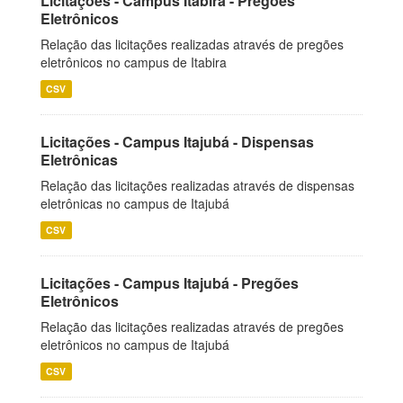
Licitações - Campus Itabira - Pregões
Eletrônicos
Relação das licitações realizadas através de pregões
eletrônicos no campus de Itabira
CSV
Licitações - Campus Itajubá - Dispensas
Eletrônicas
Relação das licitações realizadas através de dispensas
eletrônicas no campus de Itajubá
CSV
Licitações - Campus Itajubá - Pregões
Eletrônicos
Relação das licitações realizadas através de pregões
eletrônicos no campus de Itajubá
CSV