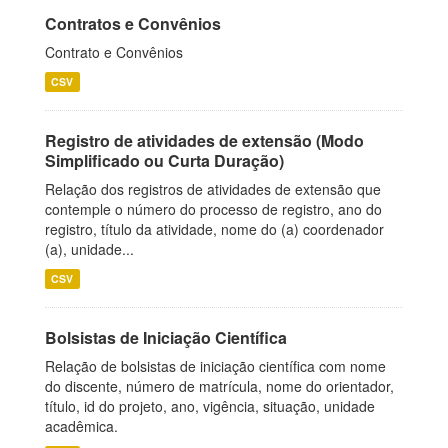
Contratos e Convênios
Contrato e Convênios
CSV
Registro de atividades de extensão (Modo
Simplificado ou Curta Duração)
Relação dos registros de atividades de extensão que
contemple o número do processo de registro, ano do
registro, título da atividade, nome do (a) coordenador
(a), unidade...
CSV
Bolsistas de Iniciação Científica
Relação de bolsistas de iniciação científica com nome
do discente, número de matrícula, nome do orientador,
título, id do projeto, ano, vigência, situação, unidade
acadêmica.