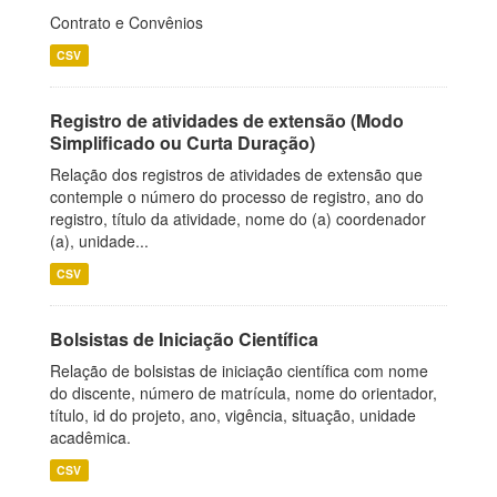
Contrato e Convênios
CSV
Registro de atividades de extensão (Modo
Simplificado ou Curta Duração)
Relação dos registros de atividades de extensão que
contemple o número do processo de registro, ano do
registro, título da atividade, nome do (a) coordenador
(a), unidade...
CSV
Bolsistas de Iniciação Científica
Relação de bolsistas de iniciação científica com nome
do discente, número de matrícula, nome do orientador,
título, id do projeto, ano, vigência, situação, unidade
acadêmica.
CSV