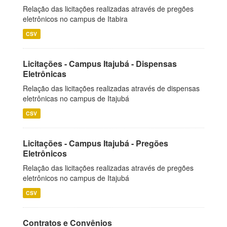
Relação das licitações realizadas através de pregões
eletrônicos no campus de Itabira
CSV
Licitações - Campus Itajubá - Dispensas
Eletrônicas
Relação das licitações realizadas através de dispensas
eletrônicas no campus de Itajubá
CSV
Licitações - Campus Itajubá - Pregões
Eletrônicos
Relação das licitações realizadas através de pregões
eletrônicos no campus de Itajubá
CSV
Contratos e Convênios