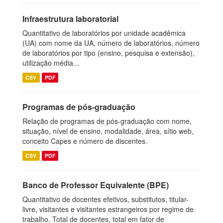
Infraestrutura laboratorial
Quantitativo de laboratórios por unidade acadêmica
(UA) com nome da UA, número de laboratórios, número
de laboratórios por tipo (ensino, pesquisa e extensão),
utilização média...
CSV
PDF
Programas de pós-graduação
Relação de programas de pós-graduação com nome,
situação, nível de ensino, modalidade, área, sítio web,
conceito Capes e número de discentes.
CSV
PDF
Banco de Professor Equivalente (BPE)
Quantitativo de docentes efetivos, substitutos, titular-
livre, visitantes e visitantes estrangeiros por regime de
trabalho. Total de docentes, total em fator de