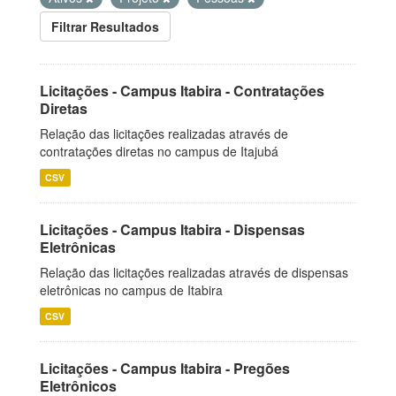
Filtrar Resultados
Licitações - Campus Itabira - Contratações
Diretas
Relação das licitações realizadas através de
contratações diretas no campus de Itajubá
CSV
Licitações - Campus Itabira - Dispensas
Eletrônicas
Relação das licitações realizadas através de dispensas
eletrônicas no campus de Itabira
CSV
Licitações - Campus Itabira - Pregões
Eletrônicos