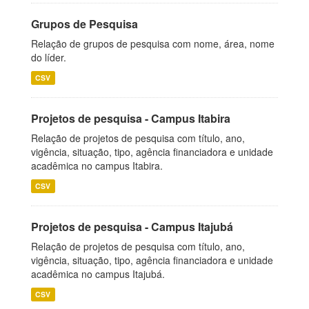
Grupos de Pesquisa
Relação de grupos de pesquisa com nome, área, nome
do líder.
CSV
Projetos de pesquisa - Campus Itabira
Relação de projetos de pesquisa com título, ano,
vigência, situação, tipo, agência financiadora e unidade
acadêmica no campus Itabira.
CSV
Projetos de pesquisa - Campus Itajubá
Relação de projetos de pesquisa com título, ano,
vigência, situação, tipo, agência financiadora e unidade
acadêmica no campus Itajubá.
CSV