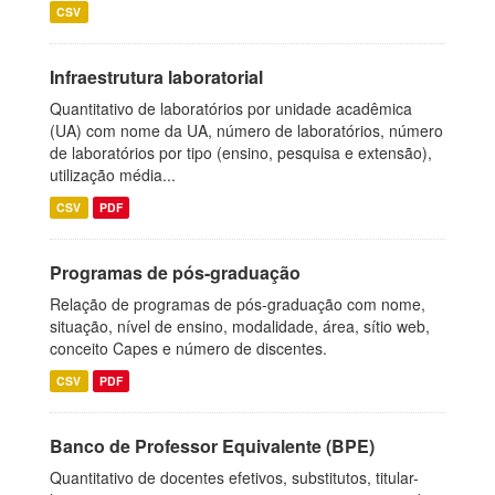
CSV
Infraestrutura laboratorial
Quantitativo de laboratórios por unidade acadêmica
(UA) com nome da UA, número de laboratórios, número
de laboratórios por tipo (ensino, pesquisa e extensão),
utilização média...
CSV
PDF
Programas de pós-graduação
Relação de programas de pós-graduação com nome,
situação, nível de ensino, modalidade, área, sítio web,
conceito Capes e número de discentes.
CSV
PDF
Banco de Professor Equivalente (BPE)
Quantitativo de docentes efetivos, substitutos, titular-