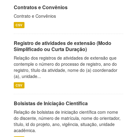
Contratos e Convênios
Contrato e Convênios
CSV
Registro de atividades de extensão (Modo
Simplificado ou Curta Duração)
Relação dos registros de atividades de extensão que
contemple o número do processo de registro, ano do
registro, título da atividade, nome do (a) coordenador
(a), unidade...
CSV
Bolsistas de Iniciação Científica
Relação de bolsistas de iniciação científica com nome
do discente, número de matrícula, nome do orientador,
título, id do projeto, ano, vigência, situação, unidade
acadêmica.