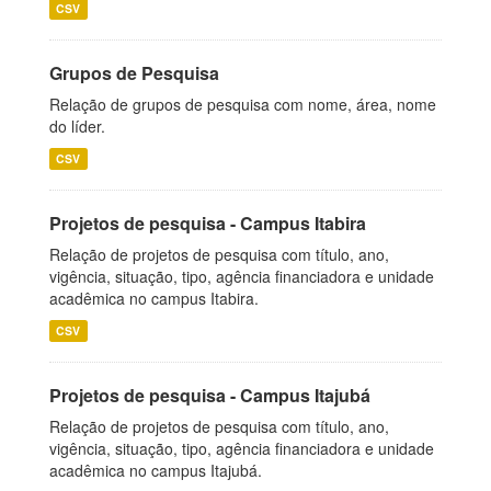
CSV
Grupos de Pesquisa
Relação de grupos de pesquisa com nome, área, nome
do líder.
CSV
Projetos de pesquisa - Campus Itabira
Relação de projetos de pesquisa com título, ano,
vigência, situação, tipo, agência financiadora e unidade
acadêmica no campus Itabira.
CSV
Projetos de pesquisa - Campus Itajubá
Relação de projetos de pesquisa com título, ano,
vigência, situação, tipo, agência financiadora e unidade
acadêmica no campus Itajubá.