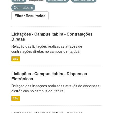
Contratos
Filtrar Resultados
Licitações - Campus Itabira - Contratações
Diretas
Relação das licitações realizadas através de
contratações diretas no campus de Itajubá
CSV
Licitações - Campus Itabira - Dispensas
Eletrônicas
Relação das licitações realizadas através de dispensas
eletrônicas no campus de Itabira
CSV