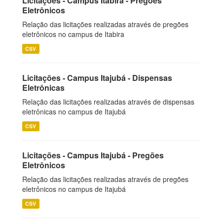
Licitações - Campus Itabira - Pregões
Eletrônicos
Relação das licitações realizadas através de pregões
eletrônicos no campus de Itabira
CSV
Licitações - Campus Itajubá - Dispensas
Eletrônicas
Relação das licitações realizadas através de dispensas
eletrônicas no campus de Itajubá
CSV
Licitações - Campus Itajubá - Pregões
Eletrônicos
Relação das licitações realizadas através de pregões
eletrônicos no campus de Itajubá
CSV