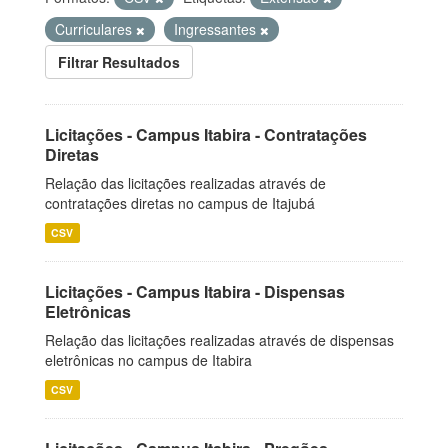
Curriculares
Ingressantes
Filtrar Resultados
Licitações - Campus Itabira - Contratações
Diretas
Relação das licitações realizadas através de
contratações diretas no campus de Itajubá
CSV
Licitações - Campus Itabira - Dispensas
Eletrônicas
Relação das licitações realizadas através de dispensas
eletrônicas no campus de Itabira
CSV