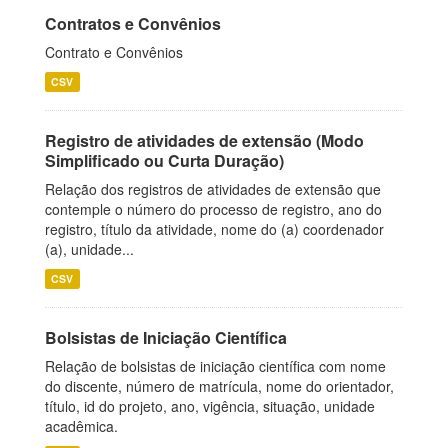
Contratos e Convênios
Contrato e Convênios
CSV
Registro de atividades de extensão (Modo
Simplificado ou Curta Duração)
Relação dos registros de atividades de extensão que
contemple o número do processo de registro, ano do
registro, título da atividade, nome do (a) coordenador
(a), unidade...
CSV
Bolsistas de Iniciação Científica
Relação de bolsistas de iniciação científica com nome
do discente, número de matrícula, nome do orientador,
título, id do projeto, ano, vigência, situação, unidade
acadêmica.