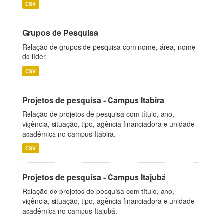
CSV
Grupos de Pesquisa
Relação de grupos de pesquisa com nome, área, nome
do líder.
CSV
Projetos de pesquisa - Campus Itabira
Relação de projetos de pesquisa com título, ano,
vigência, situação, tipo, agência financiadora e unidade
acadêmica no campus Itabira.
CSV
Projetos de pesquisa - Campus Itajubá
Relação de projetos de pesquisa com título, ano,
vigência, situação, tipo, agência financiadora e unidade
acadêmica no campus Itajubá.