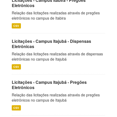
Licitações - Campus Itabira - Pregões
Eletrônicos
Relação das licitações realizadas através de pregões
eletrônicos no campus de Itabira
CSV
Licitações - Campus Itajubá - Dispensas
Eletrônicas
Relação das licitações realizadas através de dispensas
eletrônicas no campus de Itajubá
CSV
Licitações - Campus Itajubá - Pregões
Eletrônicos
Relação das licitações realizadas através de pregões
eletrônicos no campus de Itajubá
CSV