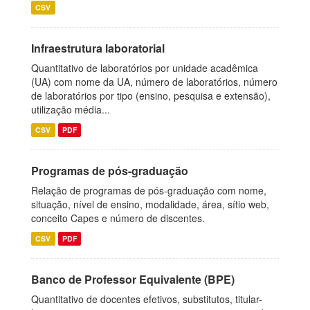
CSV
Infraestrutura laboratorial
Quantitativo de laboratórios por unidade acadêmica
(UA) com nome da UA, número de laboratórios, número
de laboratórios por tipo (ensino, pesquisa e extensão),
utilização média...
CSV
PDF
Programas de pós-graduação
Relação de programas de pós-graduação com nome,
situação, nível de ensino, modalidade, área, sítio web,
conceito Capes e número de discentes.
CSV
PDF
Banco de Professor Equivalente (BPE)
Quantitativo de docentes efetivos, substitutos, titular-