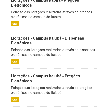
Licitações - Campus Itabira - Pregões
Eletrônicos
Relação das licitações realizadas através de pregões
eletrônicos no campus de Itabira
CSV
Licitações - Campus Itajubá - Dispensas
Eletrônicas
Relação das licitações realizadas através de dispensas
eletrônicas no campus de Itajubá
CSV
Licitações - Campus Itajubá - Pregões
Eletrônicos
Relação das licitações realizadas através de pregões
eletrônicos no campus de Itajubá
CSV