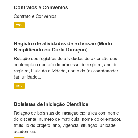
Contratos e Convênios
Contrato e Convênios
CSV
Registro de atividades de extensão (Modo
Simplificado ou Curta Duração)
Relação dos registros de atividades de extensão que
contemple o número do processo de registro, ano do
registro, título da atividade, nome do (a) coordenador
(a), unidade...
CSV
Bolsistas de Iniciação Científica
Relação de bolsistas de iniciação científica com nome
do discente, número de matrícula, nome do orientador,
título, id do projeto, ano, vigência, situação, unidade
acadêmica.