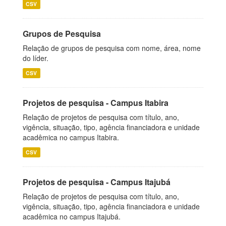
CSV
Grupos de Pesquisa
Relação de grupos de pesquisa com nome, área, nome
do líder.
CSV
Projetos de pesquisa - Campus Itabira
Relação de projetos de pesquisa com título, ano,
vigência, situação, tipo, agência financiadora e unidade
acadêmica no campus Itabira.
CSV
Projetos de pesquisa - Campus Itajubá
Relação de projetos de pesquisa com título, ano,
vigência, situação, tipo, agência financiadora e unidade
acadêmica no campus Itajubá.