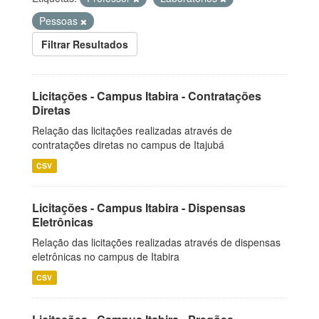
Pessoas
Filtrar Resultados
Licitações - Campus Itabira - Contratações
Diretas
Relação das licitações realizadas através de
contratações diretas no campus de Itajubá
CSV
Licitações - Campus Itabira - Dispensas
Eletrônicas
Relação das licitações realizadas através de dispensas
eletrônicas no campus de Itabira
CSV