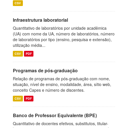
CSV
Infraestrutura laboratorial
Quantitativo de laboratórios por unidade acadêmica
(UA) com nome da UA, número de laboratórios, número
de laboratórios por tipo (ensino, pesquisa e extensão),
utilização média...
CSV
PDF
Programas de pós-graduação
Relação de programas de pós-graduação com nome,
situação, nível de ensino, modalidade, área, sítio web,
conceito Capes e número de discentes.
CSV
PDF
Banco de Professor Equivalente (BPE)
Quantitativo de docentes efetivos, substitutos, titular-