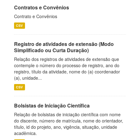
Contratos e Convênios
Contrato e Convênios
CSV
Registro de atividades de extensão (Modo
Simplificado ou Curta Duração)
Relação dos registros de atividades de extensão que
contemple o número do processo de registro, ano do
registro, título da atividade, nome do (a) coordenador
(a), unidade...
CSV
Bolsistas de Iniciação Científica
Relação de bolsistas de iniciação científica com nome
do discente, número de matrícula, nome do orientador,
título, id do projeto, ano, vigência, situação, unidade
acadêmica.