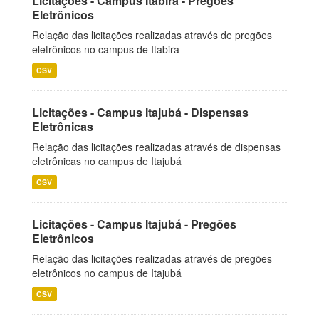
Licitações - Campus Itabira - Pregões
Eletrônicos
Relação das licitações realizadas através de pregões
eletrônicos no campus de Itabira
CSV
Licitações - Campus Itajubá - Dispensas
Eletrônicas
Relação das licitações realizadas através de dispensas
eletrônicas no campus de Itajubá
CSV
Licitações - Campus Itajubá - Pregões
Eletrônicos
Relação das licitações realizadas através de pregões
eletrônicos no campus de Itajubá
CSV