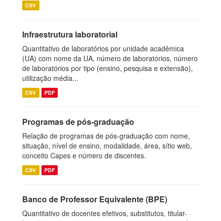
CSV
Infraestrutura laboratorial
Quantitativo de laboratórios por unidade acadêmica
(UA) com nome da UA, número de laboratórios, número
de laboratórios por tipo (ensino, pesquisa e extensão),
utilização média...
CSV
PDF
Programas de pós-graduação
Relação de programas de pós-graduação com nome,
situação, nível de ensino, modalidade, área, sítio web,
conceito Capes e número de discentes.
CSV
PDF
Banco de Professor Equivalente (BPE)
Quantitativo de docentes efetivos, substitutos, titular-