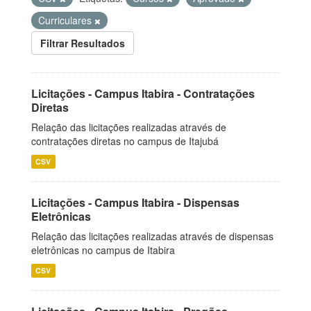
Curriculares
Filtrar Resultados
Licitações - Campus Itabira - Contratações
Diretas
Relação das licitações realizadas através de
contratações diretas no campus de Itajubá
CSV
Licitações - Campus Itabira - Dispensas
Eletrônicas
Relação das licitações realizadas através de dispensas
eletrônicas no campus de Itabira
CSV