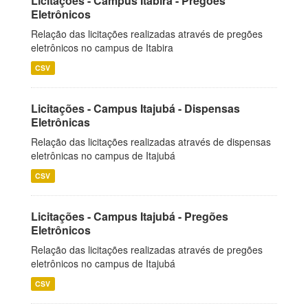
Licitações - Campus Itabira - Pregões
Eletrônicos
Relação das licitações realizadas através de pregões
eletrônicos no campus de Itabira
CSV
Licitações - Campus Itajubá - Dispensas
Eletrônicas
Relação das licitações realizadas através de dispensas
eletrônicas no campus de Itajubá
CSV
Licitações - Campus Itajubá - Pregões
Eletrônicos
Relação das licitações realizadas através de pregões
eletrônicos no campus de Itajubá
CSV