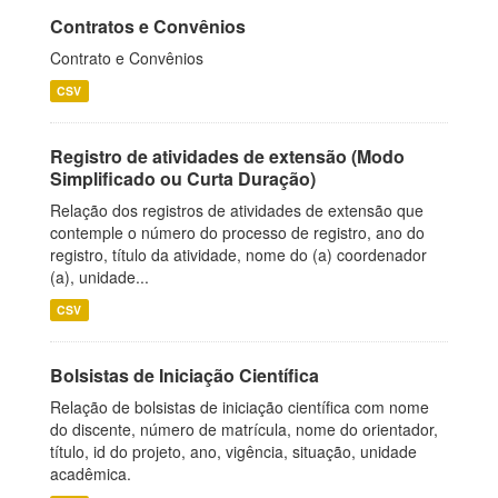
Contratos e Convênios
Contrato e Convênios
CSV
Registro de atividades de extensão (Modo
Simplificado ou Curta Duração)
Relação dos registros de atividades de extensão que
contemple o número do processo de registro, ano do
registro, título da atividade, nome do (a) coordenador
(a), unidade...
CSV
Bolsistas de Iniciação Científica
Relação de bolsistas de iniciação científica com nome
do discente, número de matrícula, nome do orientador,
título, id do projeto, ano, vigência, situação, unidade
acadêmica.