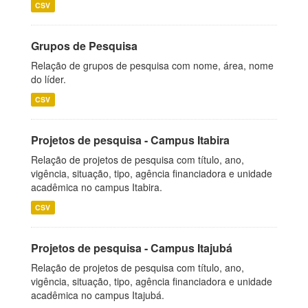
CSV
Grupos de Pesquisa
Relação de grupos de pesquisa com nome, área, nome
do líder.
CSV
Projetos de pesquisa - Campus Itabira
Relação de projetos de pesquisa com título, ano,
vigência, situação, tipo, agência financiadora e unidade
acadêmica no campus Itabira.
CSV
Projetos de pesquisa - Campus Itajubá
Relação de projetos de pesquisa com título, ano,
vigência, situação, tipo, agência financiadora e unidade
acadêmica no campus Itajubá.