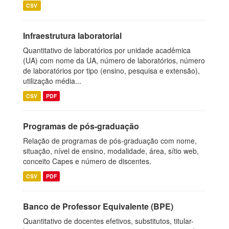
CSV
Infraestrutura laboratorial
Quantitativo de laboratórios por unidade acadêmica
(UA) com nome da UA, número de laboratórios, número
de laboratórios por tipo (ensino, pesquisa e extensão),
utilização média...
CSV
PDF
Programas de pós-graduação
Relação de programas de pós-graduação com nome,
situação, nível de ensino, modalidade, área, sítio web,
conceito Capes e número de discentes.
CSV
PDF
Banco de Professor Equivalente (BPE)
Quantitativo de docentes efetivos, substitutos, titular-